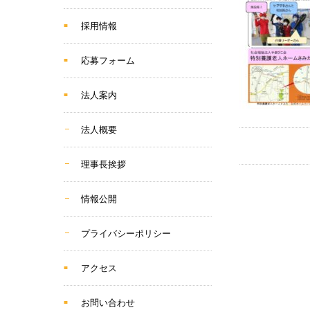
採用情報
応募フォーム
法人案内
法人概要
理事長挨拶
情報公開
プライバシーポリシー
アクセス
お問い合わせ