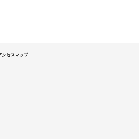
アクセスマップ