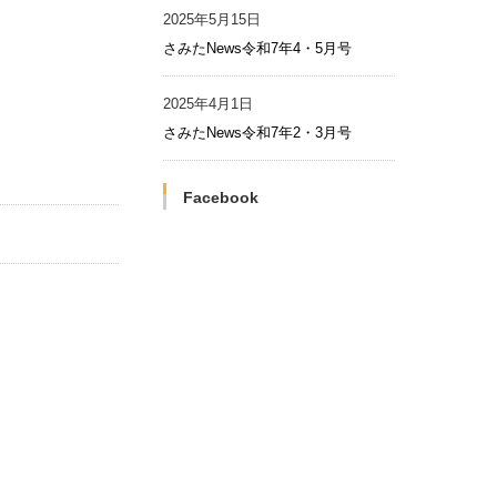
2025年5月15日
さみたNews令和7年4・5月号
2025年4月1日
さみたNews令和7年2・3月号
Facebook