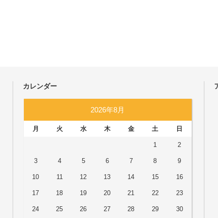
カレンダー
2026年8月
月
火
水
木
金
土
日
1
2
3
4
5
6
7
8
9
10
11
12
13
14
15
16
17
18
19
20
21
22
23
24
25
26
27
28
29
30