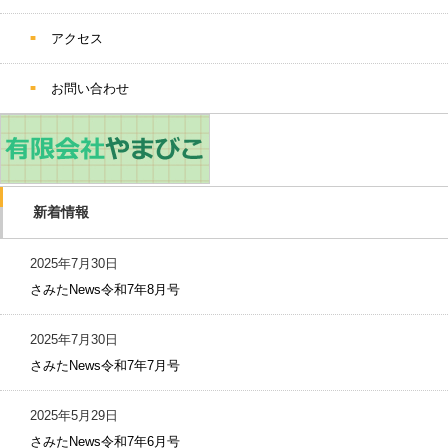
アクセス
お問い合わせ
新着情報
2025年7月30日
さみたNews令和7年8月号
2025年7月30日
さみたNews令和7年7月号
2025年5月29日
さみたNews令和7年6月号