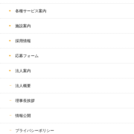
各種サービス案内
施設案内
採用情報
応募フォーム
法人案内
法人概要
理事長挨拶
情報公開
プライバシーポリシー