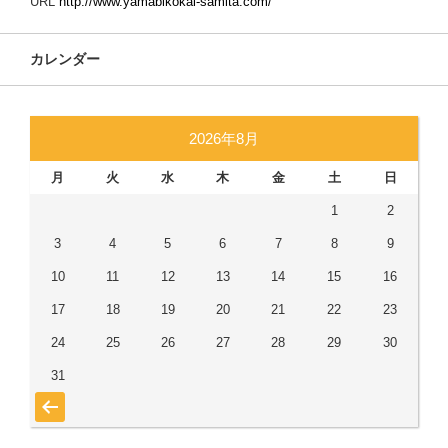
URL
http://www.yamabikokai-samita.com/
カレンダー
2026年8月
月
火
水
木
金
土
日
1
2
3
4
5
6
7
8
9
10
11
12
13
14
15
16
17
18
19
20
21
22
23
24
25
26
27
28
29
30
31
« 7月