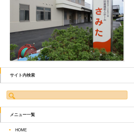
サイト内検索
検索:
メニュー一覧
HOME