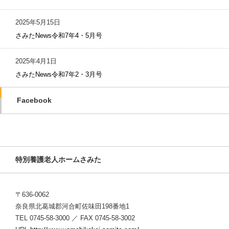
2025年5月15日
さみたNews令和7年4・5月号
2025年4月1日
さみたNews令和7年2・3月号
Facebook
特別養護老人ホームさみた
〒636-0062
奈良県北葛城郡河合町佐味田198番地1
TEL 0745-58-3000 ／ FAX 0745-58-3002