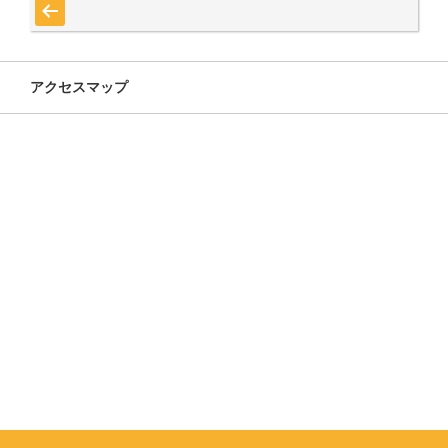
« 7月
アクセスマップ