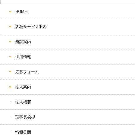
HOME
各種サービス案内
施設案内
採用情報
応募フォーム
法人案内
法人概要
理事長挨拶
情報公開