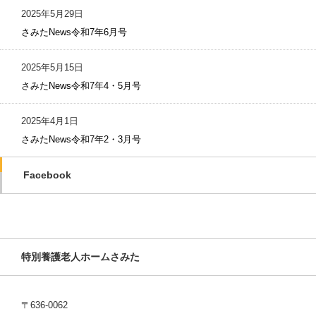
2025年5月29日
さみたNews令和7年6月号
2025年5月15日
さみたNews令和7年4・5月号
2025年4月1日
さみたNews令和7年2・3月号
Facebook
特別養護老人ホームさみた
〒636-0062