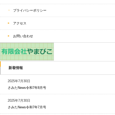
プライバシーポリシー
アクセス
お問い合わせ
新着情報
2025年7月30日
さみたNews令和7年8月号
2025年7月30日
さみたNews令和7年7月号