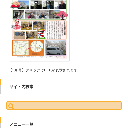
【5月号】クリックでPDFが表示されます
サイト内検索
検索:
メニュー一覧