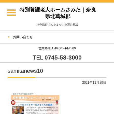
特別養護老人ホームさみた｜奈良
県北葛城郡
社会福祉法人やまびこ会運営施設.
お問い合わせ
営業時間 AM9:00～PM6:00
TEL
0745-58-3000
samitanews10
2021年11月29日