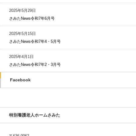
2025年5月29日
さみたNews令和7年6月号
2025年5月15日
さみたNews令和7年4・5月号
2025年4月1日
さみたNews令和7年2・3月号
Facebook
特別養護老人ホームさみた
〒636-0062