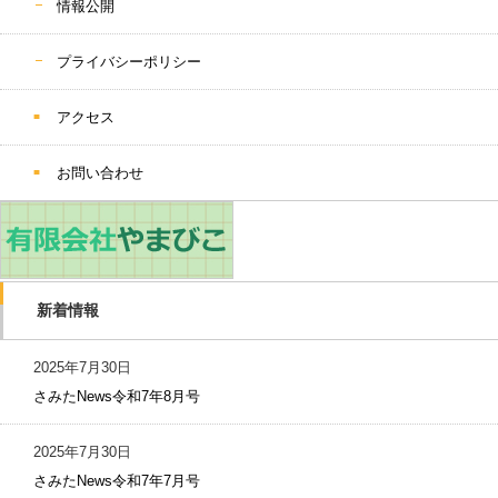
情報公開
プライバシーポリシー
アクセス
お問い合わせ
新着情報
2025年7月30日
さみたNews令和7年8月号
2025年7月30日
さみたNews令和7年7月号