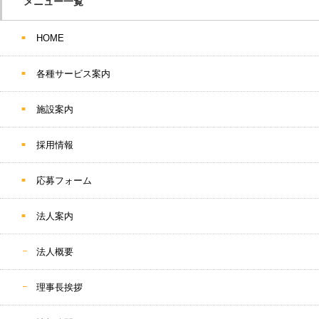
メニュー一覧
HOME
各種サービス案内
施設案内
採用情報
応募フォーム
法人案内
法人概要
理事長挨拶