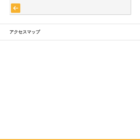
« 7月
アクセスマップ