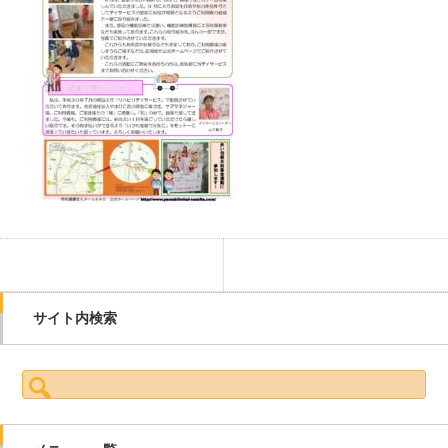
サイト内検索
検索: