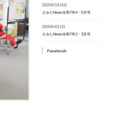
2025年5月15日
さみたNews令和7年4・5月号
2025年4月1日
さみたNews令和7年2・3月号
Facebook