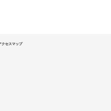
アクセスマップ