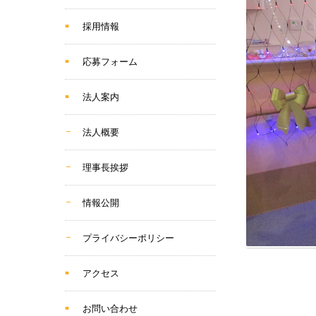
採用情報
応募フォーム
法人案内
法人概要
理事長挨拶
情報公開
プライバシーポリシー
アクセス
お問い合わせ