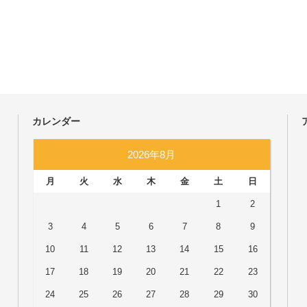
カレンダー
2026年8月
月
火
水
木
金
土
日
1
2
3
4
5
6
7
8
9
10
11
12
13
14
15
16
17
18
19
20
21
22
23
24
25
26
27
28
29
30