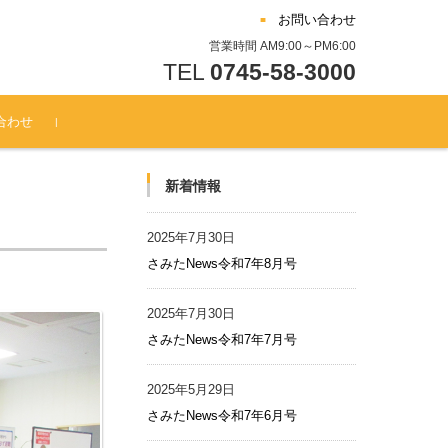
お問い合わせ
営業時間 AM9:00～PM6:00
TEL
0745-58-3000
合わせ
新着情報
2025年7月30日
さみたNews令和7年8月号
2025年7月30日
さみたNews令和7年7月号
2025年5月29日
さみたNews令和7年6月号