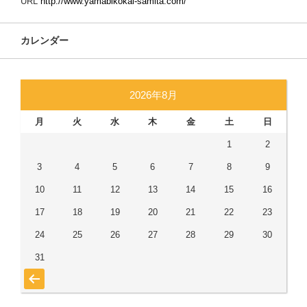
URL
http://www.yamabikokai-samita.com/
カレンダー
2026年8月
月
火
水
木
金
土
日
1
2
3
4
5
6
7
8
9
10
11
12
13
14
15
16
17
18
19
20
21
22
23
24
25
26
27
28
29
30
31
« 7月