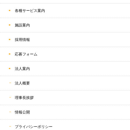
各種サービス案内
施設案内
採用情報
応募フォーム
法人案内
法人概要
理事長挨拶
情報公開
プライバシーポリシー