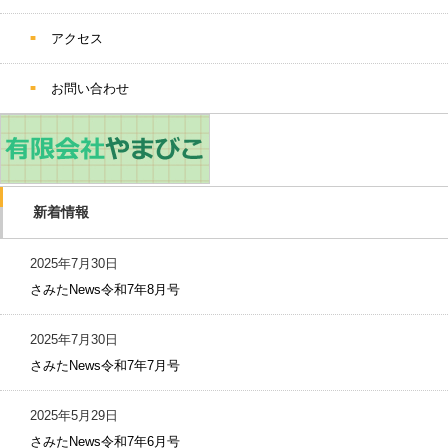
アクセス
お問い合わせ
新着情報
2025年7月30日
さみたNews令和7年8月号
2025年7月30日
さみたNews令和7年7月号
2025年5月29日
さみたNews令和7年6月号