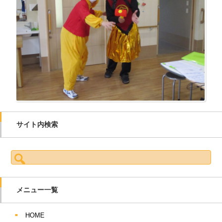
サイト内検索
検索:
メニュー一覧
HOME