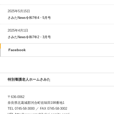
2025年5月15日
さみたNews令和7年4・5月号
2025年4月1日
さみたNews令和7年2・3月号
Facebook
特別養護老人ホームさみた
〒636-0062
奈良県北葛城郡河合町佐味田198番地1
TEL 0745-58-3000 ／ FAX 0745-58-3002