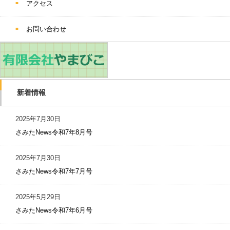
アクセス
お問い合わせ
新着情報
2025年7月30日
さみたNews令和7年8月号
2025年7月30日
さみたNews令和7年7月号
2025年5月29日
さみたNews令和7年6月号