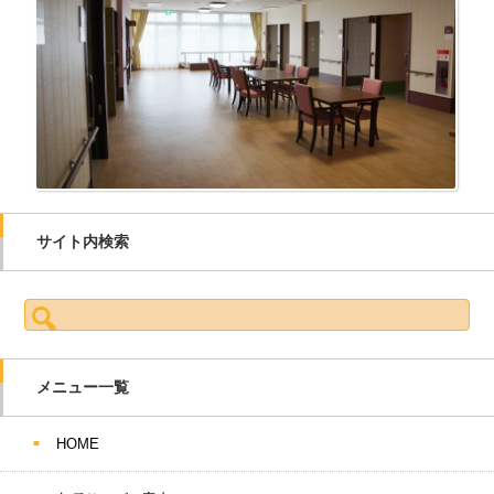
サイト内検索
検索:
メニュー一覧
HOME