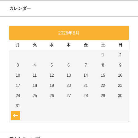
カレンダー
2026年8月
月
火
水
木
金
土
日
1
2
3
4
5
6
7
8
9
10
11
12
13
14
15
16
17
18
19
20
21
22
23
24
25
26
27
28
29
30
31
« 7月