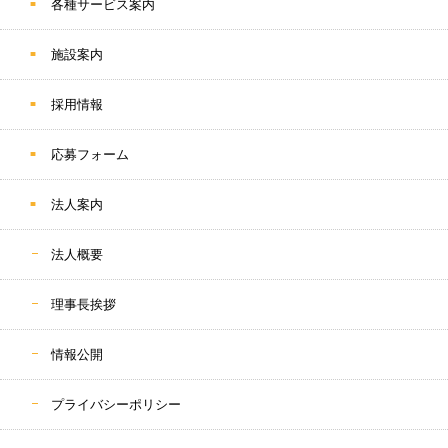
各種サービス案内
施設案内
採用情報
応募フォーム
法人案内
法人概要
理事長挨拶
情報公開
プライバシーポリシー