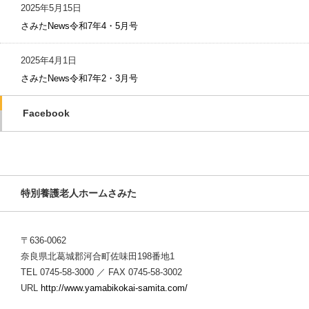
2025年5月15日
さみたNews令和7年4・5月号
2025年4月1日
さみたNews令和7年2・3月号
Facebook
特別養護老人ホームさみた
〒636-0062
奈良県北葛城郡河合町佐味田198番地1
TEL 0745-58-3000 ／ FAX 0745-58-3002
URL
http://www.yamabikokai-samita.com/