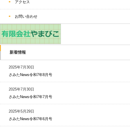
アクセス
お問い合わせ
新着情報
2025年7月30日
さみたNews令和7年8月号
2025年7月30日
さみたNews令和7年7月号
2025年5月29日
さみたNews令和7年6月号