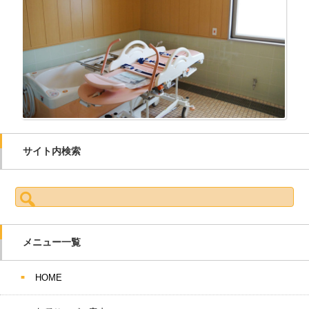
サイト内検索
検索:
メニュー一覧
HOME