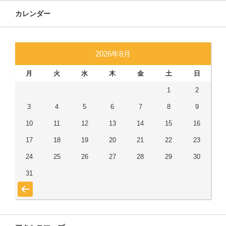
カレンダー
2026年8月
月
火
水
木
金
土
日
1
2
3
4
5
6
7
8
9
10
11
12
13
14
15
16
17
18
19
20
21
22
23
24
25
26
27
28
29
30
31
« 7月