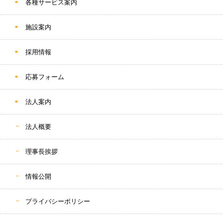
各種サービス案内
施設案内
採用情報
応募フォーム
法人案内
法人概要
理事長挨拶
情報公開
プライバシーポリシー