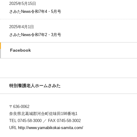
2025年5月15日
さみたNews令和7年4・5月号
2025年4月1日
さみたNews令和7年2・3月号
Facebook
特別養護老人ホームさみた
〒636-0062
奈良県北葛城郡河合町佐味田198番地1
TEL 0745-58-3000 ／ FAX 0745-58-3002
URL
http://www.yamabikokai-samita.com/