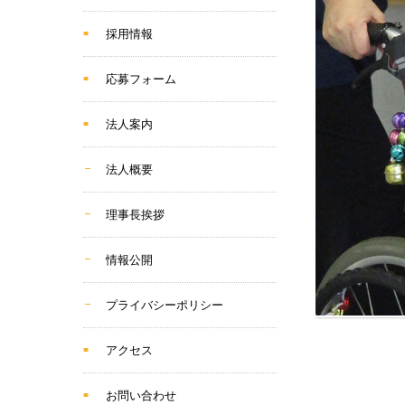
採用情報
応募フォーム
法人案内
法人概要
理事長挨拶
情報公開
プライバシーポリシー
アクセス
お問い合わせ