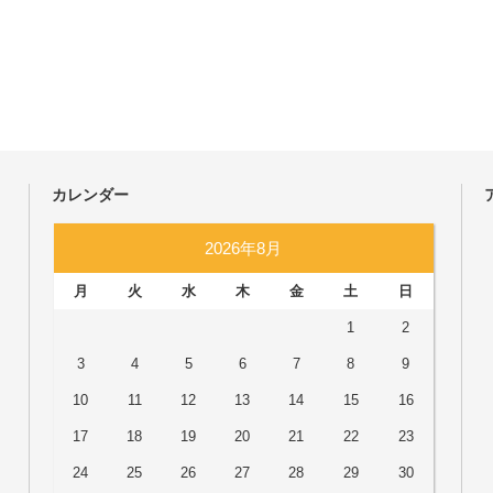
カレンダー
2026年8月
月
火
水
木
金
土
日
1
2
3
4
5
6
7
8
9
10
11
12
13
14
15
16
17
18
19
20
21
22
23
24
25
26
27
28
29
30