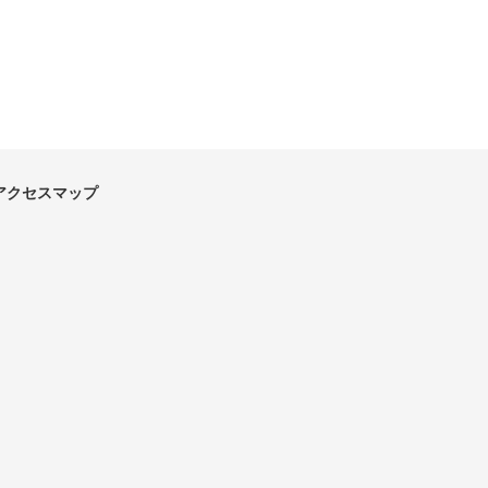
アクセスマップ