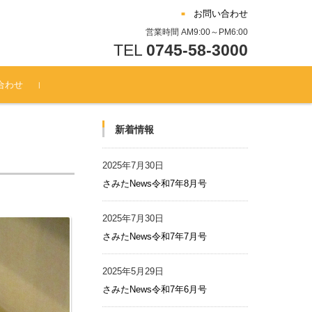
お問い合わせ
営業時間 AM9:00～PM6:00
TEL
0745-58-3000
合わせ
新着情報
2025年7月30日
さみたNews令和7年8月号
2025年7月30日
さみたNews令和7年7月号
2025年5月29日
さみたNews令和7年6月号