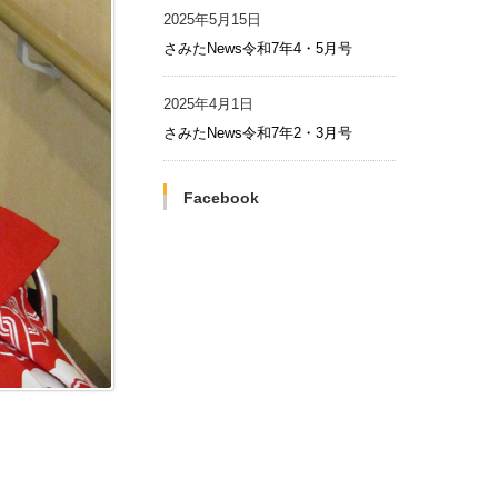
2025年5月15日
さみたNews令和7年4・5月号
2025年4月1日
さみたNews令和7年2・3月号
Facebook