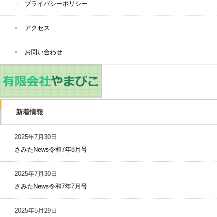
プライバシーポリシー
アクセス
お問い合わせ
新着情報
2025年7月30日
さみたNews令和7年8月号
2025年7月30日
さみたNews令和7年7月号
2025年5月29日