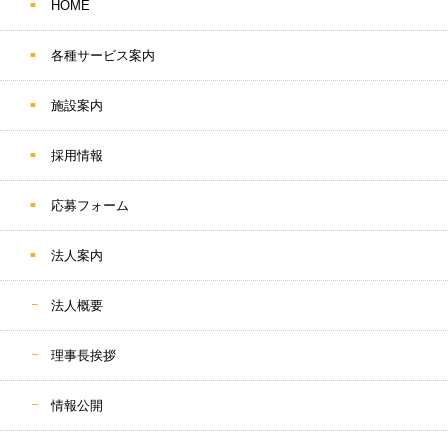
HOME
各種サービス案内
施設案内
採用情報
応募フォーム
法人案内
法人概要
理事長挨拶
情報公開