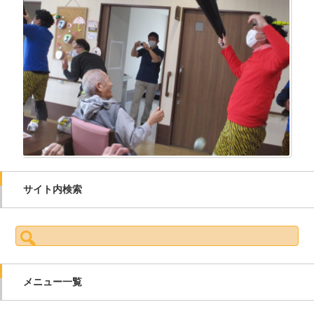
サイト内検索
検索:
メニュー一覧