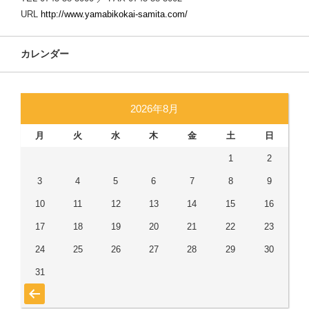
URL
http://www.yamabikokai-samita.com/
カレンダー
2026年8月
月
火
水
木
金
土
日
1
2
3
4
5
6
7
8
9
10
11
12
13
14
15
16
17
18
19
20
21
22
23
24
25
26
27
28
29
30
31
« 7月