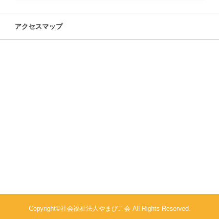
アクセスマップ
Copyright©社会福祉法人やまびこ会 All Rights Reserved.