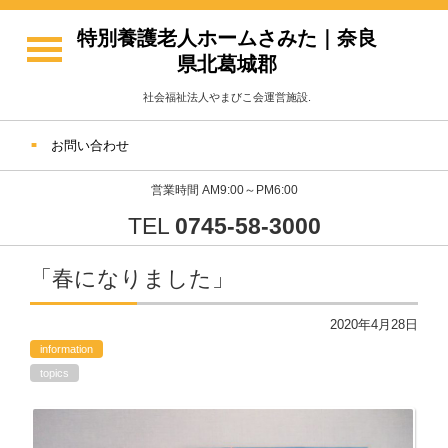
特別養護老人ホームさみた｜奈良
県北葛城郡
社会福祉法人やまびこ会運営施設.
お問い合わせ
営業時間 AM9:00～PM6:00
TEL
0745-58-3000
「春になりました」
2020年4月28日
information
topics