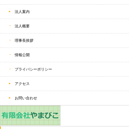
法人案内
法人概要
理事長挨拶
情報公開
プライバシーポリシー
アクセス
お問い合わせ