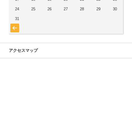
24
25
26
27
28
29
30
31
« 7月
アクセスマップ