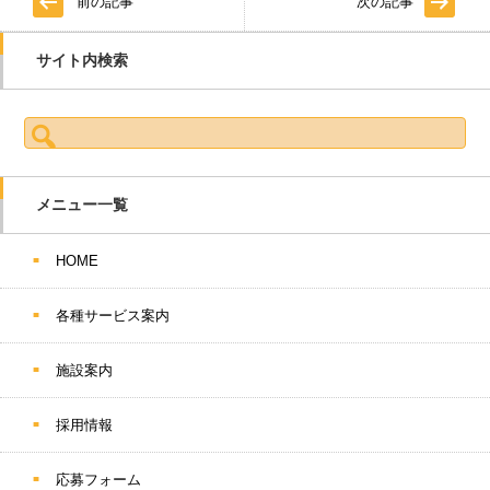
前の記事
次の記事
サイト内検索
検索:
メニュー一覧
HOME
各種サービス案内
施設案内
採用情報
応募フォーム