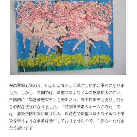
桜の季節も終わり、いよいよ春らしく過ごしやすい季節になりま
した。しかし、世間では、新型コロナウイルス感染拡大に伴い、
全国的に「緊急事態宣言」も発出され、外出自粛等もあり、何か
と心配な状況になりました。「特別養護老人ホームさみた」で
は、感染予防対策に取り組み、現時点で新型コロナウイルスの感
染を疑うような事象は発生しておりませんので、ご安心いただき
たく思います。