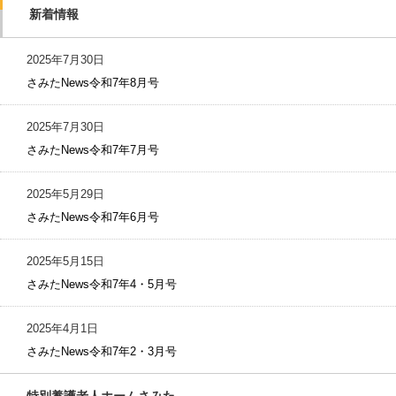
新着情報
2025年7月30日
さみたNews令和7年8月号
2025年7月30日
さみたNews令和7年7月号
2025年5月29日
さみたNews令和7年6月号
2025年5月15日
さみたNews令和7年4・5月号
2025年4月1日
さみたNews令和7年2・3月号
特別養護老人ホームさみた