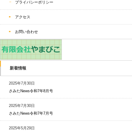
プライバシーポリシー
アクセス
お問い合わせ
新着情報
2025年7月30日
さみたNews令和7年8月号
2025年7月30日
さみたNews令和7年7月号
2025年5月29日