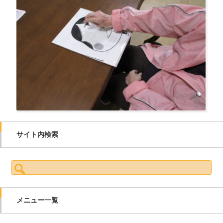
サイト内検索
検索:
メニュー一覧