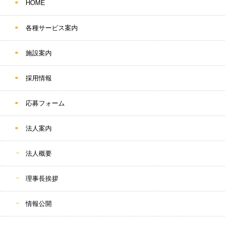
HOME
各種サービス案内
施設案内
採用情報
応募フォーム
法人案内
法人概要
理事長挨拶
情報公開