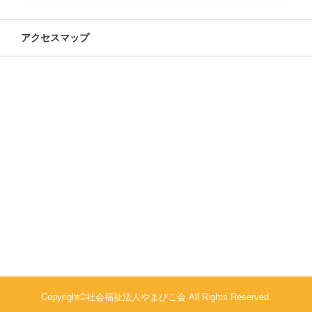
アクセスマップ
Copyright©社会福祉法人やまびこ会 All Rights Reserved.