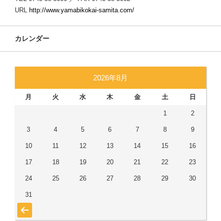
URL
http://www.yamabikokai-samita.com/
カレンダー
2026年8月
月
火
水
木
金
土
日
1
2
3
4
5
6
7
8
9
10
11
12
13
14
15
16
17
18
19
20
21
22
23
24
25
26
27
28
29
30
31
« 7月