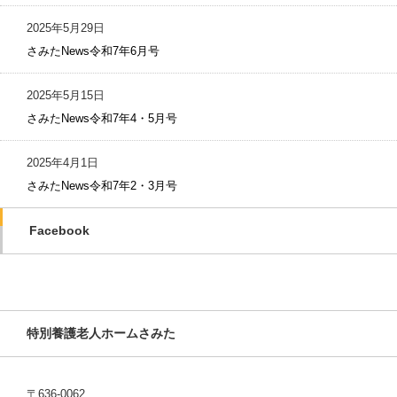
2025年5月29日
さみたNews令和7年6月号
2025年5月15日
さみたNews令和7年4・5月号
2025年4月1日
さみたNews令和7年2・3月号
Facebook
特別養護老人ホームさみた
〒636-0062