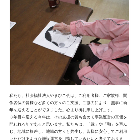
私たち、社会福祉法人やまびこ会は、ご利用者様、ご家族様、関
係各位の皆様など多くの方々のご支援、ご協力により、無事に新
年を迎えることができました。心より御礼申し上げます。
３年目を迎える今年は、その支援の質も含めて事業運営の真価を
問われる年であると思います。私たちは、「縁」や「和」を重ん
じ、地域に根差し、地域の方々と共生し、皆様に安心してご利用
いただけるような施設運営を目指していきたいと考えておりま