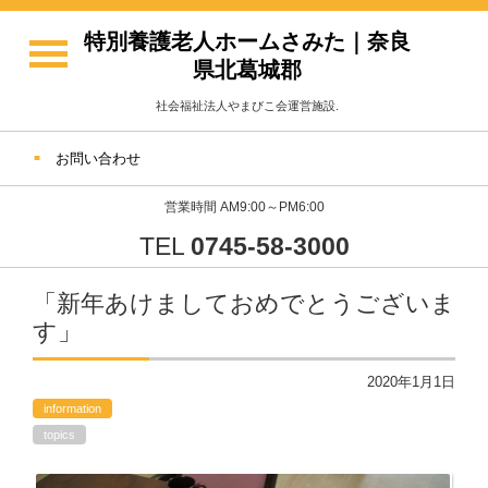
特別養護老人ホームさみた｜奈良
県北葛城郡
社会福祉法人やまびこ会運営施設.
お問い合わせ
営業時間 AM9:00～PM6:00
TEL
0745-58-3000
「新年あけましておめでとうございま
す」
2020年1月1日
information
topics