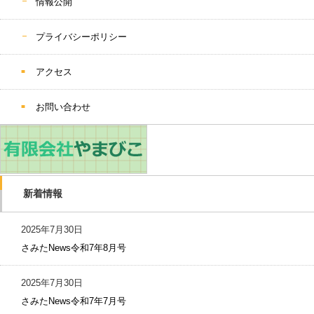
情報公開
プライバシーポリシー
アクセス
お問い合わせ
新着情報
2025年7月30日
さみたNews令和7年8月号
2025年7月30日
さみたNews令和7年7月号