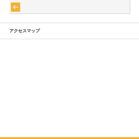
« 7月
アクセスマップ