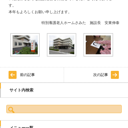
す。
本年もよろしくお願い申し上げます。
特別養護老人ホームさみた 施設長 安東伸泰
前の記事
次の記事
サイト内検索
検索:
メニュー一覧