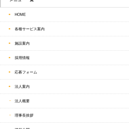
HOME
各種サービス案内
施設案内
採用情報
応募フォーム
法人案内
法人概要
理事長挨拶