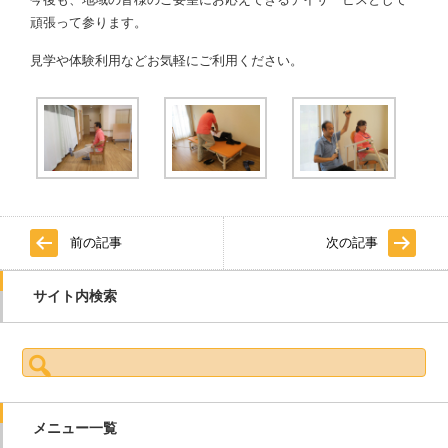
頑張って参ります。
見学や体験利用などお気軽にご利用ください。
前の記事
次の記事
サイト内検索
検索:
メニュー一覧