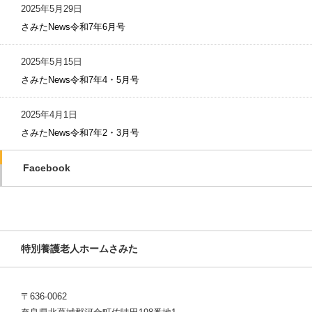
2025年5月29日
さみたNews令和7年6月号
2025年5月15日
さみたNews令和7年4・5月号
2025年4月1日
さみたNews令和7年2・3月号
Facebook
特別養護老人ホームさみた
〒636-0062