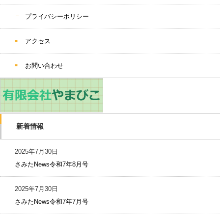
プライバシーポリシー
アクセス
お問い合わせ
新着情報
2025年7月30日
さみたNews令和7年8月号
2025年7月30日
さみたNews令和7年7月号