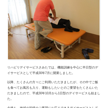
リハビリデイサービスさみたでは、機能訓練を中心に半日型のデ
イサービスとして平成30年7月に開業しました。
以降、たくさんの方々にご利用いただきましたが、その中でご飯
も食べてお風呂も入り、運動もしたいとのご要望をたくさんいた
だきましたので、平成30年10月から1日型のデイサービスも始まし
た。
今後も、地域の皆様のご要望にお応えできるデイサービスとして