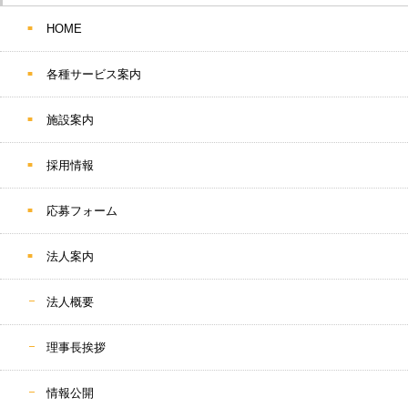
HOME
各種サービス案内
施設案内
採用情報
応募フォーム
法人案内
法人概要
理事長挨拶
情報公開