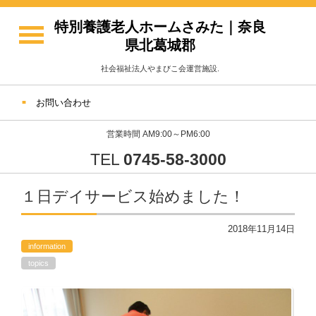
特別養護老人ホームさみた｜奈良
県北葛城郡
社会福祉法人やまびこ会運営施設.
お問い合わせ
営業時間 AM9:00～PM6:00
TEL
0745-58-3000
１日デイサービス始めました！
2018年11月14日
information
topics