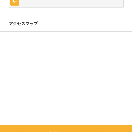
アクセスマップ