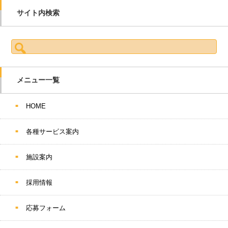
サイト内検索
検索:
メニュー一覧
HOME
各種サービス案内
施設案内
採用情報
応募フォーム