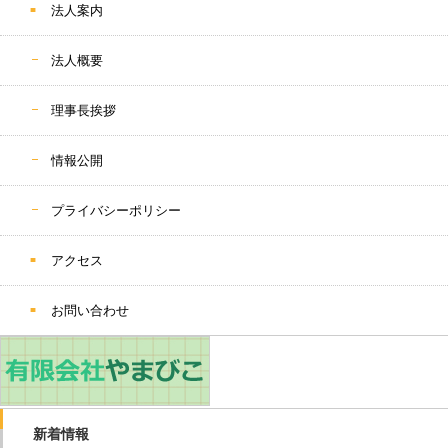
法人案内
法人概要
理事長挨拶
情報公開
プライバシーポリシー
アクセス
お問い合わせ
新着情報