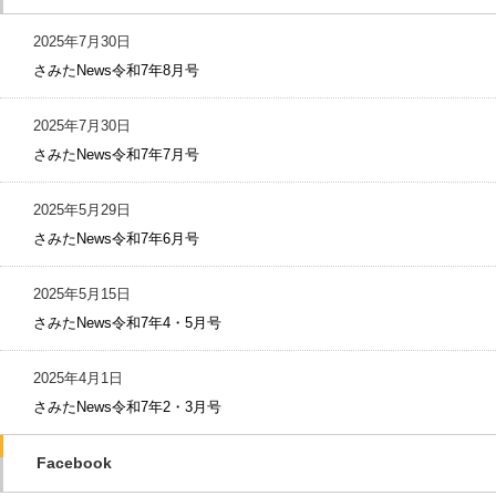
2025年7月30日
さみたNews令和7年8月号
2025年7月30日
さみたNews令和7年7月号
2025年5月29日
さみたNews令和7年6月号
2025年5月15日
さみたNews令和7年4・5月号
2025年4月1日
さみたNews令和7年2・3月号
Facebook