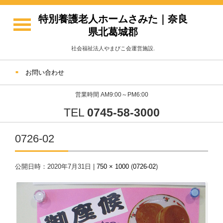
特別養護老人ホームさみた｜奈良
県北葛城郡
社会福祉法人やまびこ会運営施設.
お問い合わせ
営業時間 AM9:00～PM6:00
TEL
0745-58-3000
0726-02
公開日時：
2020年7月31日
|
750 × 1000
(
0726-02
)