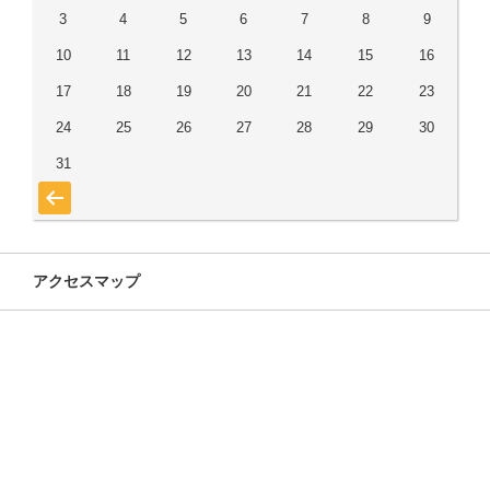
3
4
5
6
7
8
9
10
11
12
13
14
15
16
17
18
19
20
21
22
23
24
25
26
27
28
29
30
31
« 7月
アクセスマップ