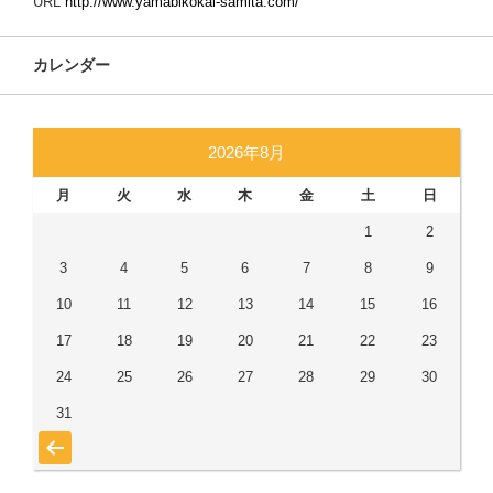
URL
http://www.yamabikokai-samita.com/
カレンダー
2026年8月
月
火
水
木
金
土
日
1
2
3
4
5
6
7
8
9
10
11
12
13
14
15
16
17
18
19
20
21
22
23
24
25
26
27
28
29
30
31
« 7月