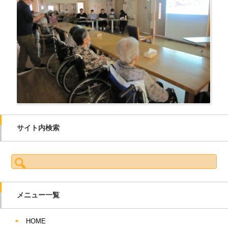
サイト内検索
検索:
メニュー一覧
HOME