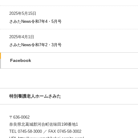
2025年5月15日
さみたNews令和7年4・5月号
2025年4月1日
さみたNews令和7年2・3月号
Facebook
特別養護老人ホームさみた
〒636-0062
奈良県北葛城郡河合町佐味田198番地1
TEL 0745-58-3000 ／ FAX 0745-58-3002