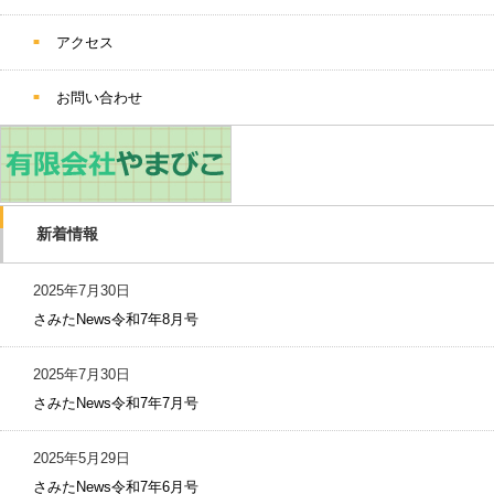
アクセス
お問い合わせ
新着情報
2025年7月30日
さみたNews令和7年8月号
2025年7月30日
さみたNews令和7年7月号
2025年5月29日
さみたNews令和7年6月号