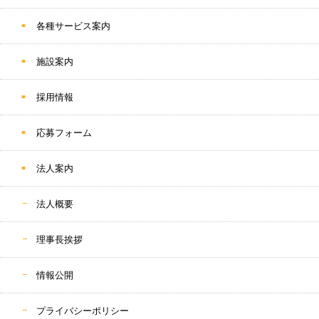
各種サービス案内
施設案内
採用情報
応募フォーム
法人案内
法人概要
理事長挨拶
情報公開
プライバシーポリシー