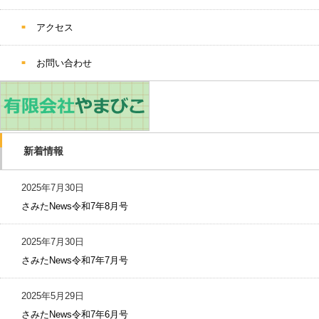
アクセス
お問い合わせ
新着情報
2025年7月30日
さみたNews令和7年8月号
2025年7月30日
さみたNews令和7年7月号
2025年5月29日
さみたNews令和7年6月号