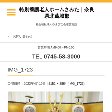
特別養護老人ホームさみた｜奈良
県北葛城郡
社会福祉法人やまびこ会運営施設.
お問い合わせ
営業時間 AM9:00～PM6:00
TEL
0745-58-3000
IMG_1723
公開日時：
2023年4月19日
|
5152 × 3864
(
IMG_1723
)