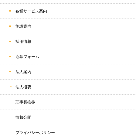
各種サービス案内
施設案内
採用情報
応募フォーム
法人案内
法人概要
理事長挨拶
情報公開
プライバシーポリシー