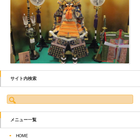
サイト内検索
検索:
メニュー一覧
HOME