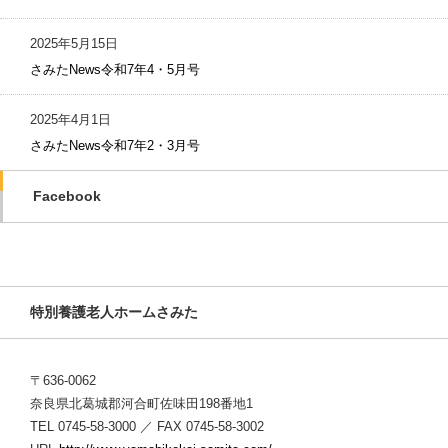
2025年5月15日
さみたNews令和7年4・5月号
2025年4月1日
さみたNews令和7年2・3月号
Facebook
特別養護老人ホームさみた
〒636-0062
奈良県北葛城郡河合町佐味田198番地1
TEL 0745-58-3000 ／ FAX 0745-58-3002