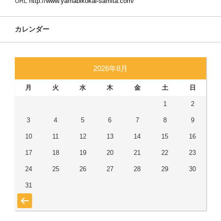
URL
http://www.yamabikokai-samita.com/
カレンダー
2026年8月
月
火
水
木
金
土
日
1
2
3
4
5
6
7
8
9
10
11
12
13
14
15
16
17
18
19
20
21
22
23
24
25
26
27
28
29
30
31
« 7月