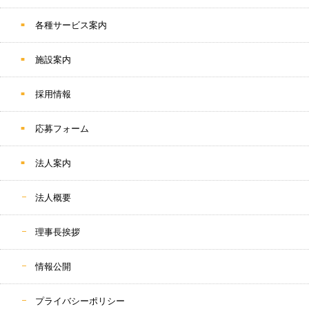
各種サービス案内
施設案内
採用情報
応募フォーム
法人案内
法人概要
理事長挨拶
情報公開
プライバシーポリシー