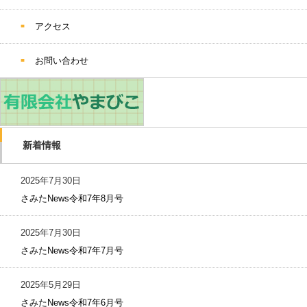
アクセス
お問い合わせ
新着情報
2025年7月30日
さみたNews令和7年8月号
2025年7月30日
さみたNews令和7年7月号
2025年5月29日
さみたNews令和7年6月号