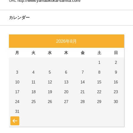
URL
http://www.yamabikokai-samita.com/
カレンダー
2026年8月
月
火
水
木
金
土
日
1
2
3
4
5
6
7
8
9
10
11
12
13
14
15
16
17
18
19
20
21
22
23
24
25
26
27
28
29
30
31
« 7月