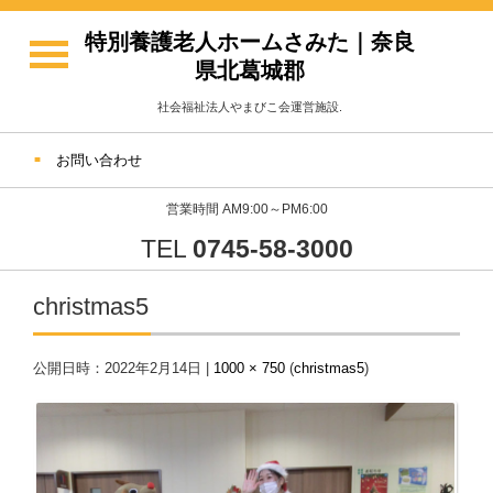
特別養護老人ホームさみた｜奈良
県北葛城郡
社会福祉法人やまびこ会運営施設.
お問い合わせ
営業時間 AM9:00～PM6:00
TEL
0745-58-3000
christmas5
公開日時：
2022年2月14日
|
1000 × 750
(
christmas5
)