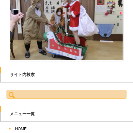
サイト内検索
検索:
メニュー一覧
HOME