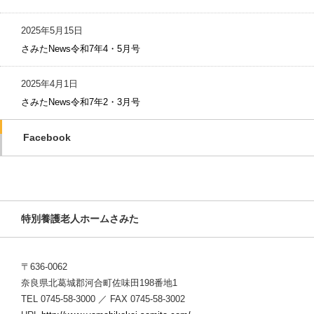
2025年5月15日
さみたNews令和7年4・5月号
2025年4月1日
さみたNews令和7年2・3月号
Facebook
特別養護老人ホームさみた
〒636-0062
奈良県北葛城郡河合町佐味田198番地1
TEL 0745-58-3000 ／ FAX 0745-58-3002