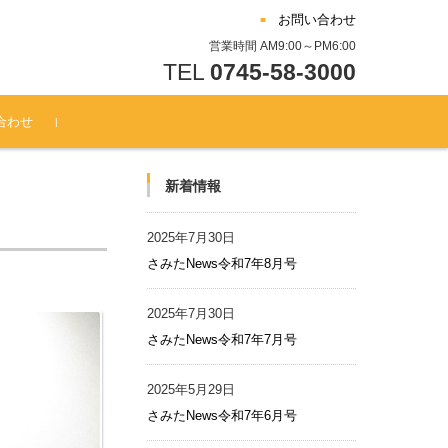
お問い合わせ
営業時間 AM9:00～PM6:00
TEL
0745-58-3000
合わせ
新着情報
2025年7月30日
さみたNews令和7年8月号
2025年7月30日
さみたNews令和7年7月号
2025年5月29日
さみたNews令和7年6月号