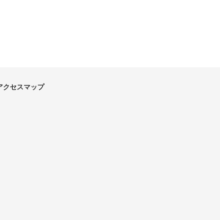
アクセスマップ