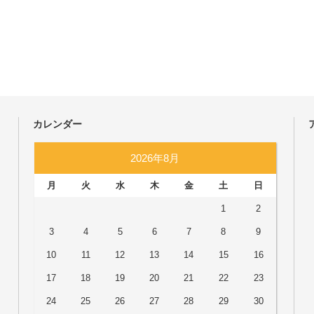
カレンダー
2026年8月
月
火
水
木
金
土
日
1
2
3
4
5
6
7
8
9
10
11
12
13
14
15
16
17
18
19
20
21
22
23
24
25
26
27
28
29
30