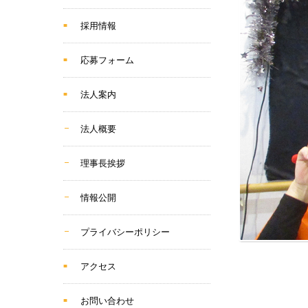
採用情報
応募フォーム
法人案内
法人概要
理事長挨拶
情報公開
プライバシーポリシー
アクセス
お問い合わせ