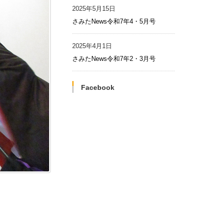
2025年5月15日
さみたNews令和7年4・5月号
2025年4月1日
さみたNews令和7年2・3月号
Facebook