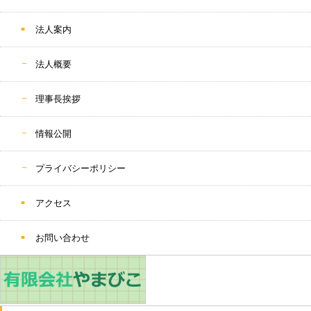
法人案内
法人概要
理事長挨拶
情報公開
プライバシーポリシー
アクセス
お問い合わせ