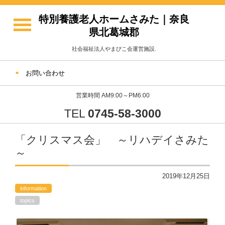
特別養護老人ホームさみた｜奈良
県北葛城郡
社会福祉法人やまびこ会運営施設.
お問い合わせ
営業時間 AM9:00～PM6:00
TEL
0745-58-3000
「クリスマス会」 ～リハデイさみた
～
2019年12月25日
information
topics