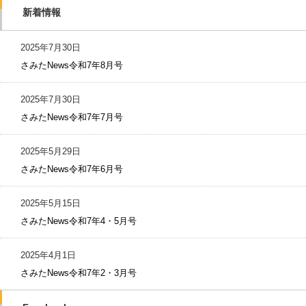
新着情報
2025年7月30日
さみたNews令和7年8月号
2025年7月30日
さみたNews令和7年7月号
2025年5月29日
さみたNews令和7年6月号
2025年5月15日
さみたNews令和7年4・5月号
2025年4月1日
さみたNews令和7年2・3月号