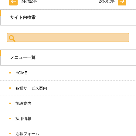
前の記事
次の記事
サイト内検索
検索:
メニュー一覧
HOME
各種サービス案内
施設案内
採用情報
応募フォーム