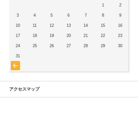
1
2
3
4
5
6
7
8
9
10
11
12
13
14
15
16
17
18
19
20
21
22
23
24
25
26
27
28
29
30
31
« 7月
アクセスマップ