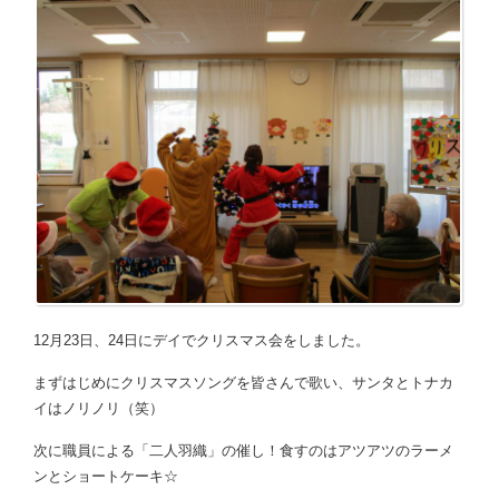
12月23日、24日にデイでクリスマス会をしました。
まずはじめにクリスマスソングを皆さんで歌い、サンタとトナカ
イはノリノリ（笑）
次に職員による「二人羽織」の催し！食すのはアツアツのラーメ
ンとショートケーキ☆