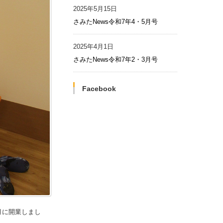
2025年5月15日
さみたNews令和7年4・5月号
2025年4月1日
さみたNews令和7年2・3月号
Facebook
月に開業しまし