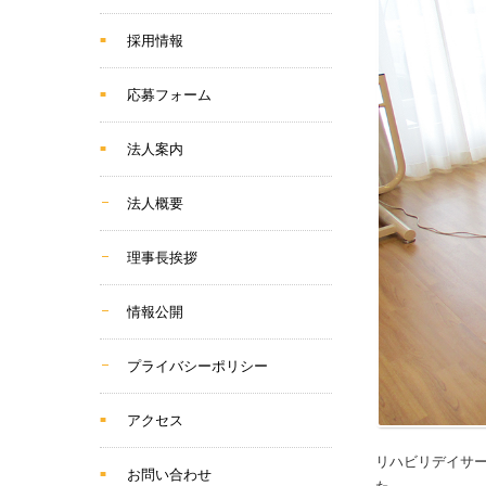
採用情報
応募フォーム
法人案内
法人概要
理事長挨拶
情報公開
プライバシーポリシー
アクセス
リハビリデイサー
お問い合わせ