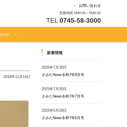
お問い合わせ
営業時間 AM9:00～PM6:00
TEL
0745-58-3000
合わせ
新着情報
2025年7月30日
さみたNews令和7年8月号
2018年11月14日
2025年7月30日
さみたNews令和7年7月号
2025年5月29日
さみたNews令和7年6月号