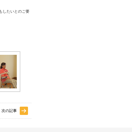
もしたいとのご要
次の記事