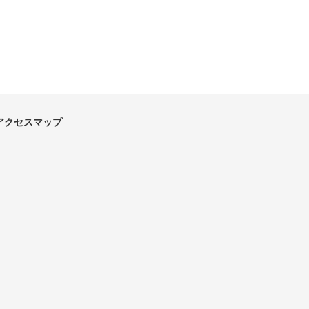
アクセスマップ