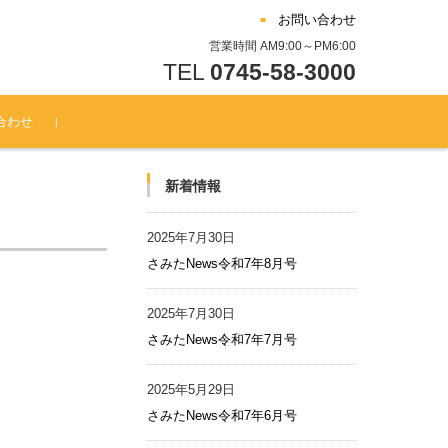
お問い合わせ
営業時間 AM9:00～PM6:00
TEL
0745-58-3000
合わせ
新着情報
2025年7月30日
さみたNews令和7年8月号
2025年7月30日
さみたNews令和7年7月号
2025年5月29日
さみたNews令和7年6月号