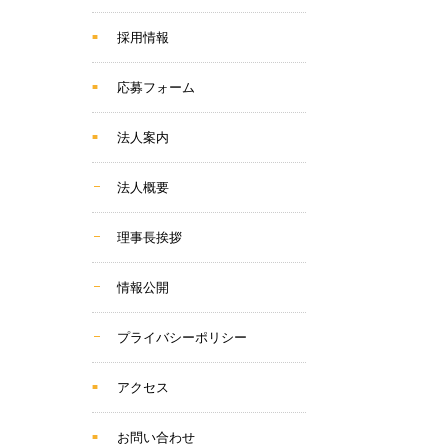
採用情報
応募フォーム
法人案内
法人概要
理事長挨拶
情報公開
プライバシーポリシー
アクセス
お問い合わせ