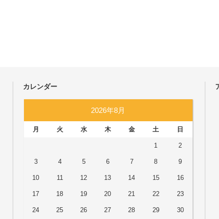
カレンダー
2026年8月
月
火
水
木
金
土
日
1
2
3
4
5
6
7
8
9
10
11
12
13
14
15
16
17
18
19
20
21
22
23
24
25
26
27
28
29
30