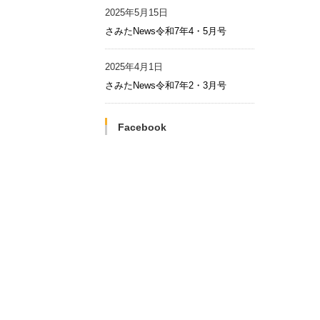
2025年5月15日
さみたNews令和7年4・5月号
2025年4月1日
さみたNews令和7年2・3月号
Facebook