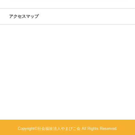
アクセスマップ
Copyright©社会福祉法人やまびこ会 All Rights Reserved.