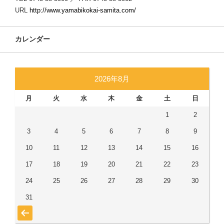
URL
http://www.yamabikokai-samita.com/
カレンダー
2026年8月
月
火
水
木
金
土
日
1
2
3
4
5
6
7
8
9
10
11
12
13
14
15
16
17
18
19
20
21
22
23
24
25
26
27
28
29
30
31
« 7月