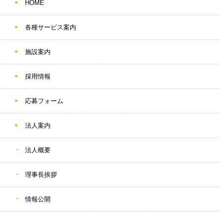
HOME
各種サービス案内
施設案内
採用情報
応募フォーム
法人案内
法人概要
理事長挨拶
情報公開