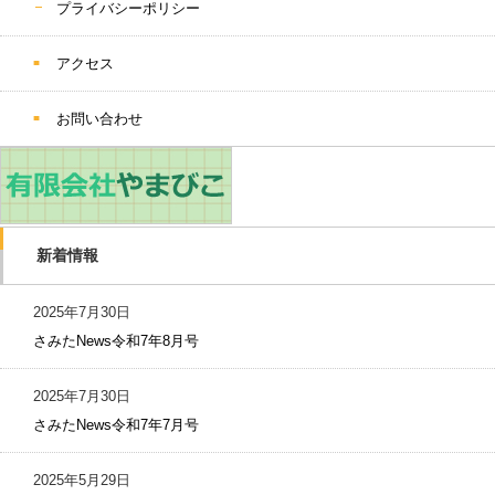
プライバシーポリシー
アクセス
お問い合わせ
新着情報
2025年7月30日
さみたNews令和7年8月号
2025年7月30日
さみたNews令和7年7月号
2025年5月29日