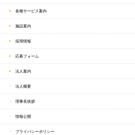
各種サービス案内
施設案内
採用情報
応募フォーム
法人案内
法人概要
理事長挨拶
情報公開
プライバシーポリシー