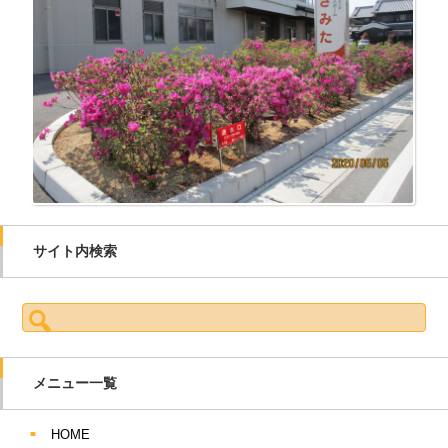
サイト内検索
検索:
メニュー一覧
HOME