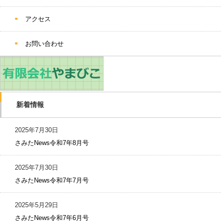
アクセス
お問い合わせ
新着情報
2025年7月30日
さみたNews令和7年8月号
2025年7月30日
さみたNews令和7年7月号
2025年5月29日
さみたNews令和7年6月号