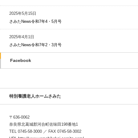
2025年5月15日
さみたNews令和7年4・5月号
2025年4月1日
さみたNews令和7年2・3月号
Facebook
特別養護老人ホームさみた
〒636-0062
奈良県北葛城郡河合町佐味田198番地1
TEL 0745-58-3000 ／ FAX 0745-58-3002