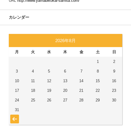
URL
http://www.yamabikokai-samita.com/
カレンダー
2026年8月
月
火
水
木
金
土
日
1
2
3
4
5
6
7
8
9
10
11
12
13
14
15
16
17
18
19
20
21
22
23
24
25
26
27
28
29
30
31
« 7月