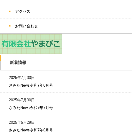
アクセス
お問い合わせ
新着情報
2025年7月30日
さみたNews令和7年8月号
2025年7月30日
さみたNews令和7年7月号
2025年5月29日
さみたNews令和7年6月号