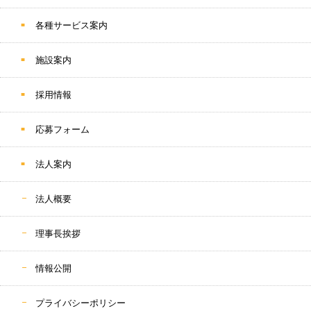
各種サービス案内
施設案内
採用情報
応募フォーム
法人案内
法人概要
理事長挨拶
情報公開
プライバシーポリシー