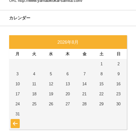
URL
http://www.yamabikokai-samita.com/
カレンダー
2026年8月
月
火
水
木
金
土
日
1
2
3
4
5
6
7
8
9
10
11
12
13
14
15
16
17
18
19
20
21
22
23
24
25
26
27
28
29
30
31
« 7月