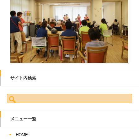
サイト内検索
検索:
メニュー一覧
HOME