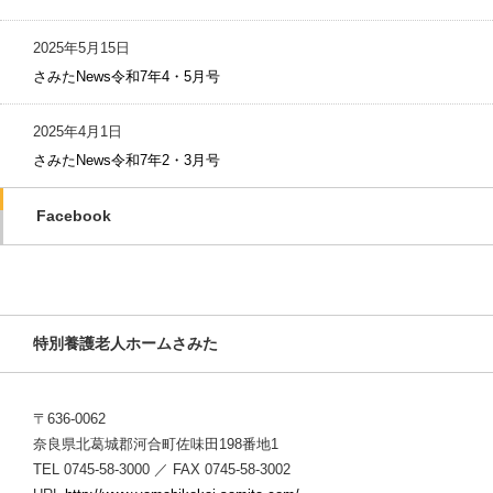
2025年5月15日
さみたNews令和7年4・5月号
2025年4月1日
さみたNews令和7年2・3月号
Facebook
特別養護老人ホームさみた
〒636-0062
奈良県北葛城郡河合町佐味田198番地1
TEL 0745-58-3000 ／ FAX 0745-58-3002