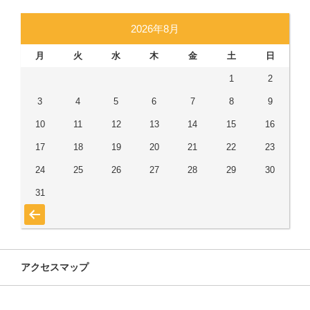
2026年8月
月
火
水
木
金
土
日
1
2
3
4
5
6
7
8
9
10
11
12
13
14
15
16
17
18
19
20
21
22
23
24
25
26
27
28
29
30
31
« 7月
アクセスマップ