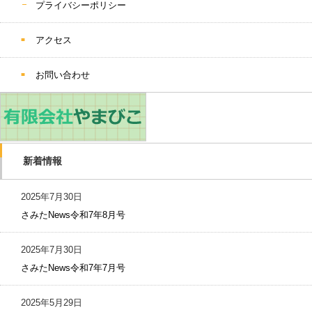
プライバシーポリシー
アクセス
お問い合わせ
新着情報
2025年7月30日
さみたNews令和7年8月号
2025年7月30日
さみたNews令和7年7月号
2025年5月29日