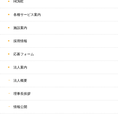
HOME
各種サービス案内
施設案内
採用情報
応募フォーム
法人案内
法人概要
理事長挨拶
情報公開