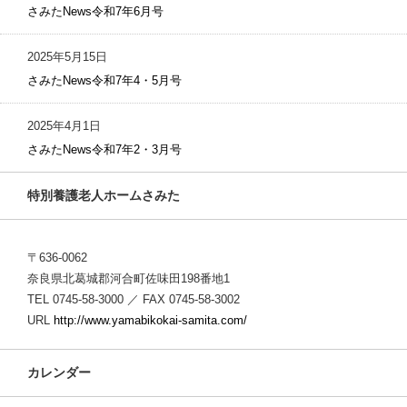
さみたNews令和7年6月号
2025年5月15日
さみたNews令和7年4・5月号
2025年4月1日
さみたNews令和7年2・3月号
特別養護老人ホームさみた
〒636-0062
奈良県北葛城郡河合町佐味田198番地1
TEL 0745-58-3000 ／ FAX 0745-58-3002
URL
http://www.yamabikokai-samita.com/
カレンダー