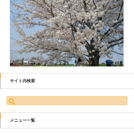
サイト内検索
検索:
メニュー一覧