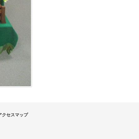
アクセスマップ