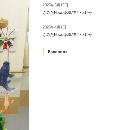
2025年5月15日
さみたNews令和7年4・5月号
2025年4月1日
さみたNews令和7年2・3月号
Facebook