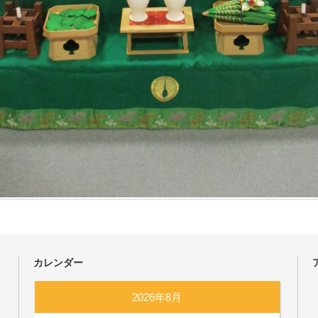
カレンダー
2026年8月