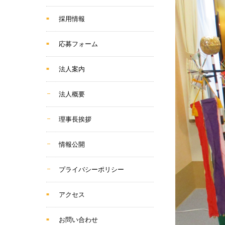
採用情報
応募フォーム
法人案内
法人概要
理事長挨拶
情報公開
プライバシーポリシー
アクセス
お問い合わせ