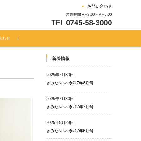
お問い合わせ
営業時間 AM9:00～PM6:00
TEL
0745-58-3000
合わせ
新着情報
2025年7月30日
さみたNews令和7年8月号
2025年7月30日
さみたNews令和7年7月号
2025年5月29日
さみたNews令和7年6月号