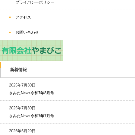
プライバシーポリシー
アクセス
お問い合わせ
新着情報
2025年7月30日
さみたNews令和7年8月号
2025年7月30日
さみたNews令和7年7月号
2025年5月29日