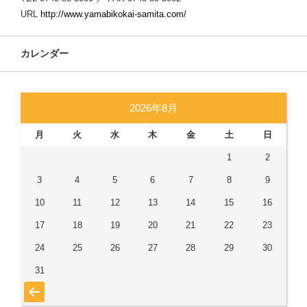
URL
http://www.yamabikokai-samita.com/
カレンダー
2026年8月
月
火
水
木
金
土
日
1
2
3
4
5
6
7
8
9
10
11
12
13
14
15
16
17
18
19
20
21
22
23
24
25
26
27
28
29
30
31
« 7月