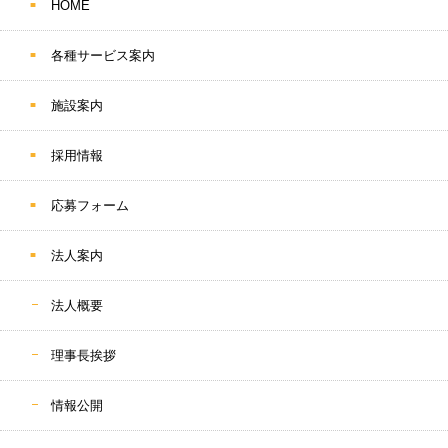
HOME
各種サービス案内
施設案内
採用情報
応募フォーム
法人案内
法人概要
理事長挨拶
情報公開