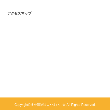
アクセスマップ
Copyright©社会福祉法人やまびこ会 All Rights Reserved.