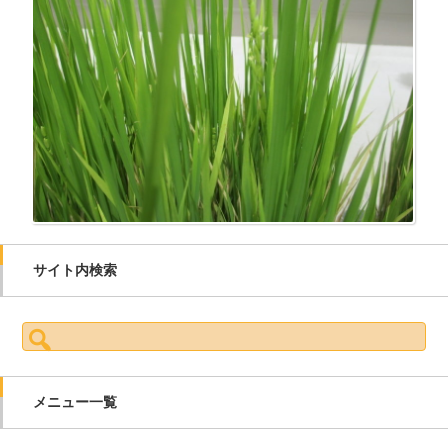
サイト内検索
検索:
メニュー一覧