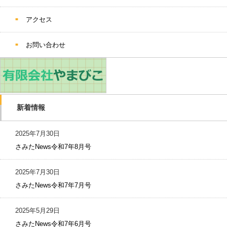
アクセス
お問い合わせ
新着情報
2025年7月30日
さみたNews令和7年8月号
2025年7月30日
さみたNews令和7年7月号
2025年5月29日
さみたNews令和7年6月号