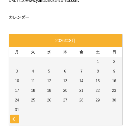
URL
http://www.yamabikokai-samita.com/
カレンダー
2026年8月
月
火
水
木
金
土
日
1
2
3
4
5
6
7
8
9
10
11
12
13
14
15
16
17
18
19
20
21
22
23
24
25
26
27
28
29
30
31
« 7月