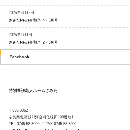
2025年5月15日
さみたNews令和7年4・5月号
2025年4月1日
さみたNews令和7年2・3月号
Facebook
特別養護老人ホームさみた
〒636-0062
奈良県北葛城郡河合町佐味田198番地1
TEL 0745-58-3000 ／ FAX 0745-58-3002