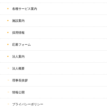
各種サービス案内
施設案内
採用情報
応募フォーム
法人案内
法人概要
理事長挨拶
情報公開
プライバシーポリシー