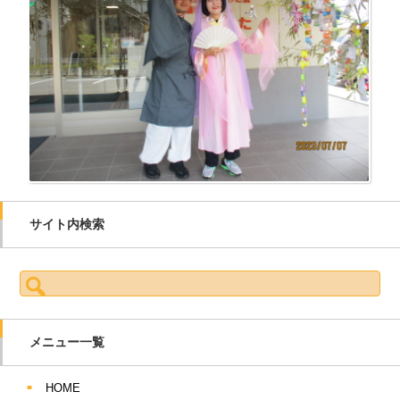
サイト内検索
検索:
メニュー一覧
HOME