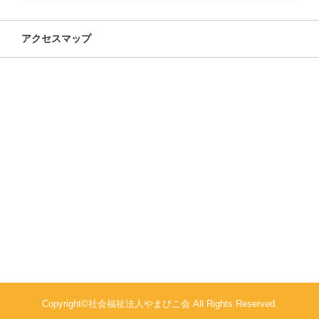
アクセスマップ
Copyright©社会福祉法人やまびこ会 All Rights Reserved.