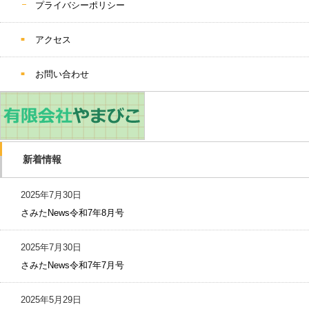
プライバシーポリシー
アクセス
お問い合わせ
新着情報
2025年7月30日
さみたNews令和7年8月号
2025年7月30日
さみたNews令和7年7月号
2025年5月29日