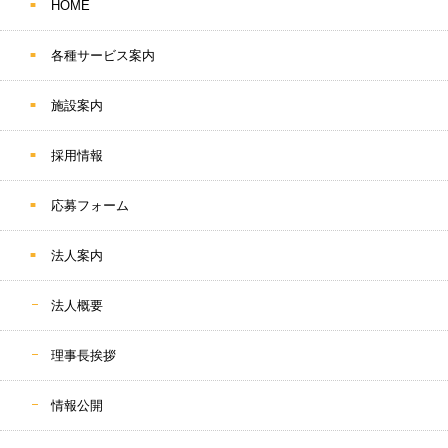
HOME
各種サービス案内
施設案内
採用情報
応募フォーム
法人案内
法人概要
理事長挨拶
情報公開