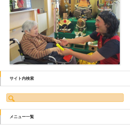
サイト内検索
検索:
メニュー一覧