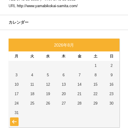
URL
http://www.yamabikokai-samita.com/
カレンダー
2026年8月
月
火
水
木
金
土
日
1
2
3
4
5
6
7
8
9
10
11
12
13
14
15
16
17
18
19
20
21
22
23
24
25
26
27
28
29
30
31
« 7月