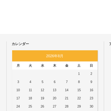
カレンダー
2026年8月
月
火
水
木
金
土
日
1
2
3
4
5
6
7
8
9
10
11
12
13
14
15
16
17
18
19
20
21
22
23
24
25
26
27
28
29
30