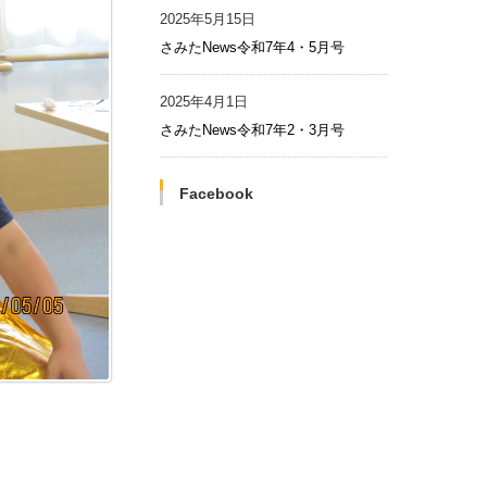
2025年5月15日
さみたNews令和7年4・5月号
2025年4月1日
さみたNews令和7年2・3月号
Facebook