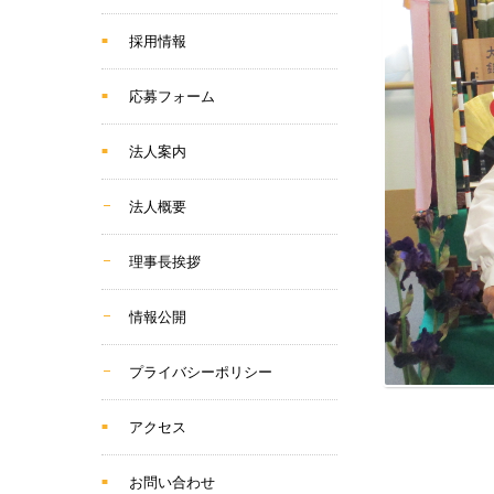
採用情報
応募フォーム
法人案内
法人概要
理事長挨拶
情報公開
プライバシーポリシー
アクセス
お問い合わせ