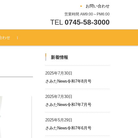
お問い合わせ
営業時間 AM9:00～PM6:00
TEL
0745-58-3000
合わせ
新着情報
2025年7月30日
さみたNews令和7年8月号
2025年7月30日
さみたNews令和7年7月号
2025年5月29日
さみたNews令和7年6月号