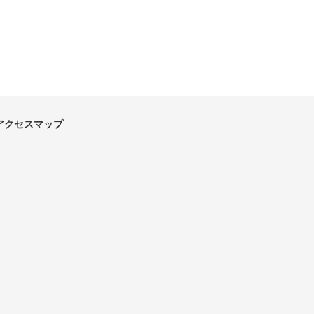
アクセスマップ