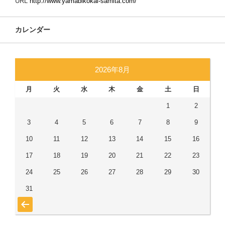
URL
http://www.yamabikokai-samita.com/
カレンダー
2026年8月
月
火
水
木
金
土
日
1
2
3
4
5
6
7
8
9
10
11
12
13
14
15
16
17
18
19
20
21
22
23
24
25
26
27
28
29
30
31
« 7月