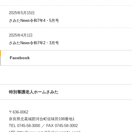
2025年5月15日
さみたNews令和7年4・5月号
2025年4月1日
さみたNews令和7年2・3月号
Facebook
特別養護老人ホームさみた
〒636-0062
奈良県北葛城郡河合町佐味田198番地1
TEL 0745-58-3000 ／ FAX 0745-58-3002