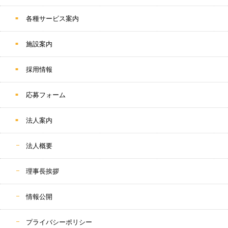
各種サービス案内
施設案内
採用情報
応募フォーム
法人案内
法人概要
理事長挨拶
情報公開
プライバシーポリシー