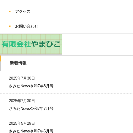
アクセス
お問い合わせ
新着情報
2025年7月30日
さみたNews令和7年8月号
2025年7月30日
さみたNews令和7年7月号
2025年5月29日
さみたNews令和7年6月号