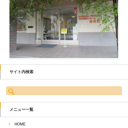
サイト内検索
検索:
メニュー一覧
HOME