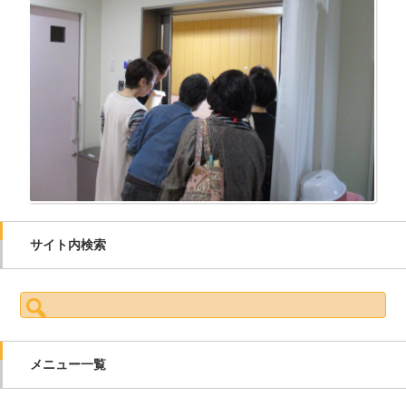
サイト内検索
検索:
メニュー一覧