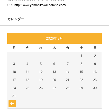
URL
http://www.yamabikokai-samita.com/
カレンダー
2026年8月
月
火
水
木
金
土
日
1
2
3
4
5
6
7
8
9
10
11
12
13
14
15
16
17
18
19
20
21
22
23
24
25
26
27
28
29
30
31
« 7月