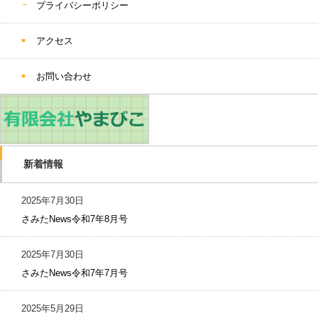
プライバシーポリシー
アクセス
お問い合わせ
新着情報
2025年7月30日
さみたNews令和7年8月号
2025年7月30日
さみたNews令和7年7月号
2025年5月29日