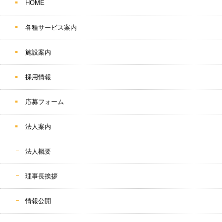
HOME
各種サービス案内
施設案内
採用情報
応募フォーム
法人案内
法人概要
理事長挨拶
情報公開