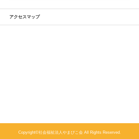
アクセスマップ
Copyright©社会福祉法人やまびこ会 All Rights Reserved.