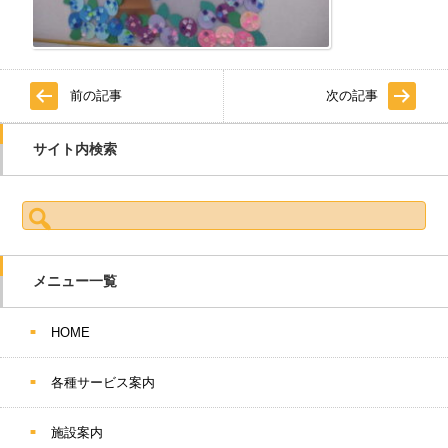
前の記事
次の記事
サイト内検索
検索:
メニュー一覧
HOME
各種サービス案内
施設案内