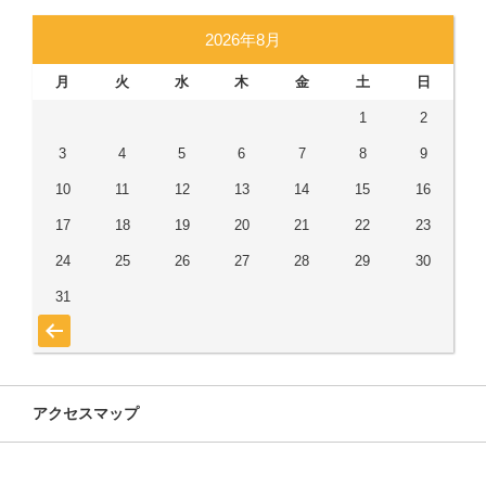
2026年8月
月
火
水
木
金
土
日
1
2
3
4
5
6
7
8
9
10
11
12
13
14
15
16
17
18
19
20
21
22
23
24
25
26
27
28
29
30
31
« 7月
アクセスマップ