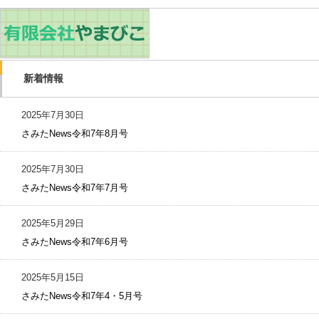
新着情報
2025年7月30日
さみたNews令和7年8月号
2025年7月30日
さみたNews令和7年7月号
2025年5月29日
さみたNews令和7年6月号
2025年5月15日
さみたNews令和7年4・5月号