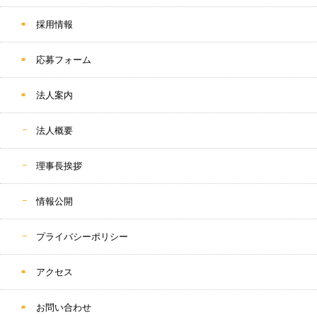
採用情報
応募フォーム
法人案内
法人概要
理事長挨拶
情報公開
プライバシーポリシー
アクセス
お問い合わせ