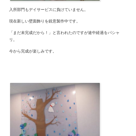
入所部門もデイサービスに負けていません。
現在新しい壁面飾りを鋭意製作中です。
「まだ未完成だから！」と言われたのですが途中経過をパシャ
リ。
今から完成が楽しみです。