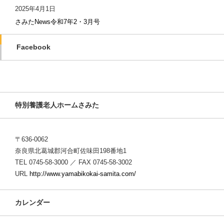
2025年4月1日
さみたNews令和7年2・3月号
Facebook
特別養護老人ホームさみた
〒636-0062
奈良県北葛城郡河合町佐味田198番地1
TEL 0745-58-3000 ／ FAX 0745-58-3002
URL
http://www.yamabikokai-samita.com/
カレンダー