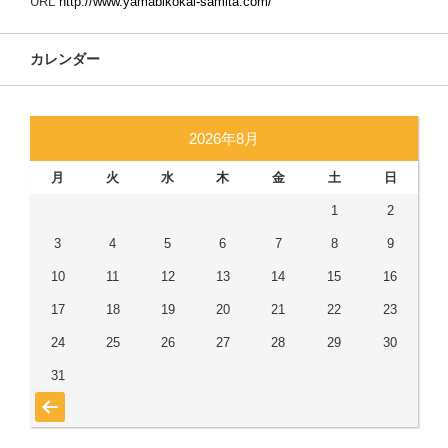
URL
http://www.yamabikokai-samita.com/
カレンダー
2026年8月
月
火
水
木
金
土
日
1
2
3
4
5
6
7
8
9
10
11
12
13
14
15
16
17
18
19
20
21
22
23
24
25
26
27
28
29
30
31
« 7月