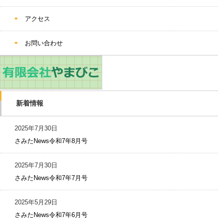
アクセス
お問い合わせ
新着情報
2025年7月30日
さみたNews令和7年8月号
2025年7月30日
さみたNews令和7年7月号
2025年5月29日
さみたNews令和7年6月号