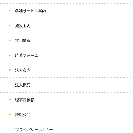
各種サービス案内
施設案内
採用情報
応募フォーム
法人案内
法人概要
理事長挨拶
情報公開
プライバシーポリシー