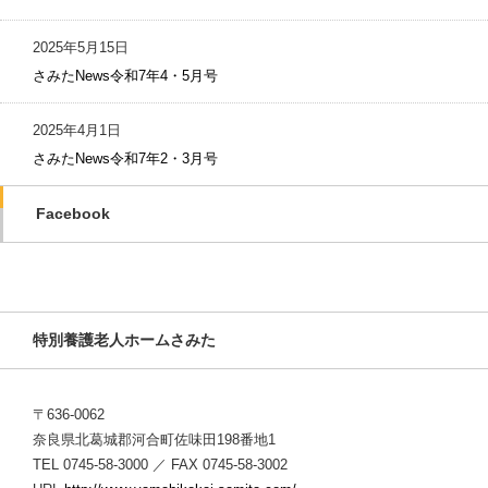
2025年5月15日
さみたNews令和7年4・5月号
2025年4月1日
さみたNews令和7年2・3月号
Facebook
特別養護老人ホームさみた
〒636-0062
奈良県北葛城郡河合町佐味田198番地1
TEL 0745-58-3000 ／ FAX 0745-58-3002