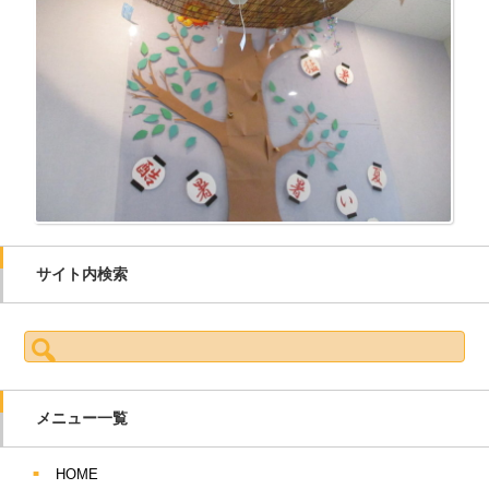
サイト内検索
検索:
メニュー一覧
HOME