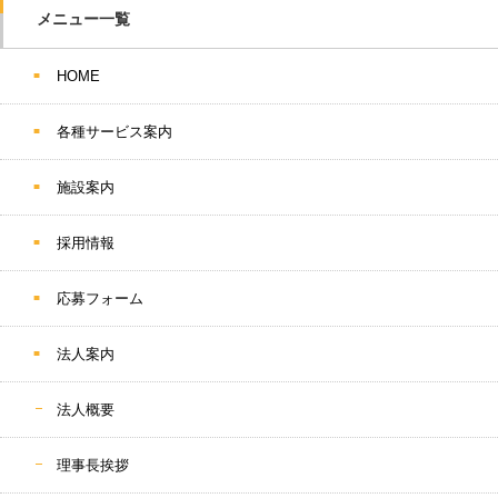
メニュー一覧
HOME
各種サービス案内
施設案内
採用情報
応募フォーム
法人案内
法人概要
理事長挨拶