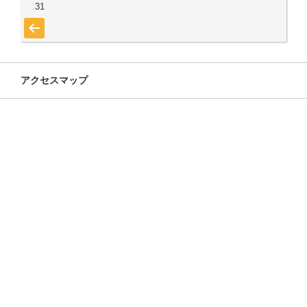
31
« 7月
アクセスマップ