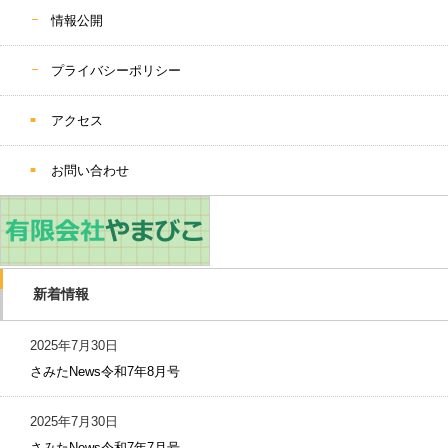
情報公開
プライバシーポリシー
アクセス
お問い合わせ
新着情報
2025年7月30日
さみたNews令和7年8月号
2025年7月30日
さみたNews令和7年7月号