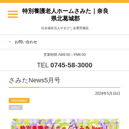
特別養護老人ホームさみた｜奈良
県北葛城郡
社会福祉法人やまびこ会運営施設.
お問い合わせ
営業時間 AM9:00～PM6:00
TEL
0745-58-3000
さみたNews5月号
2024年5月16日
information
topics