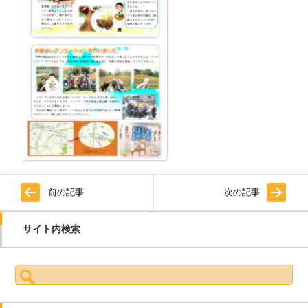
前の記事
次の記事
サイト内検索
検索: