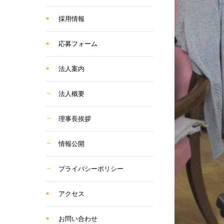
採用情報
応募フォーム
法人案内
法人概要
理事長挨拶
情報公開
プライバシーポリシー
アクセス
お問い合わせ