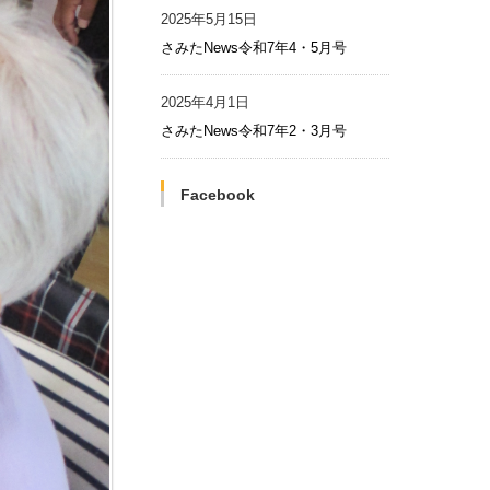
2025年5月15日
さみたNews令和7年4・5月号
2025年4月1日
さみたNews令和7年2・3月号
Facebook