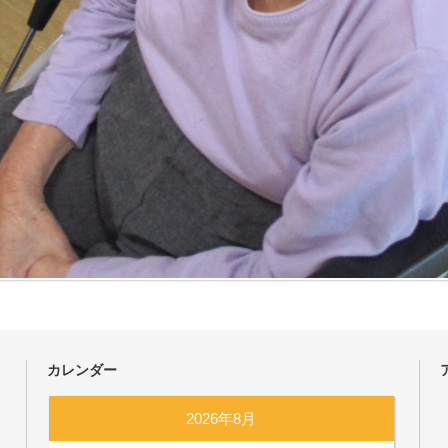
カレンダー
2026年8月