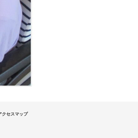
アクセスマップ