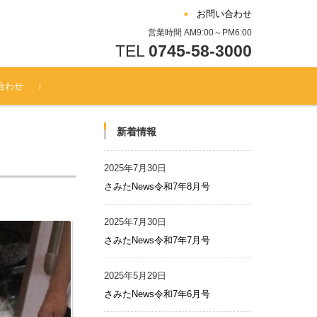
お問い合わせ
営業時間 AM9:00～PM6:00
TEL
0745-58-3000
合わせ
新着情報
2025年7月30日
さみたNews令和7年8月号
2025年7月30日
さみたNews令和7年7月号
2025年5月29日
さみたNews令和7年6月号