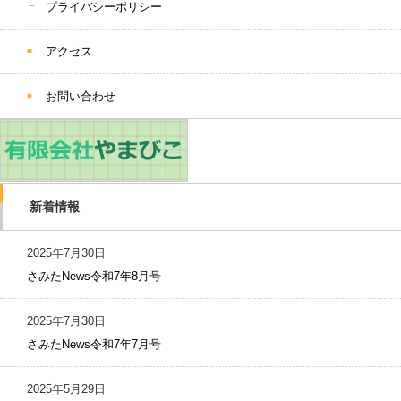
プライバシーポリシー
アクセス
お問い合わせ
新着情報
2025年7月30日
さみたNews令和7年8月号
2025年7月30日
さみたNews令和7年7月号
2025年5月29日