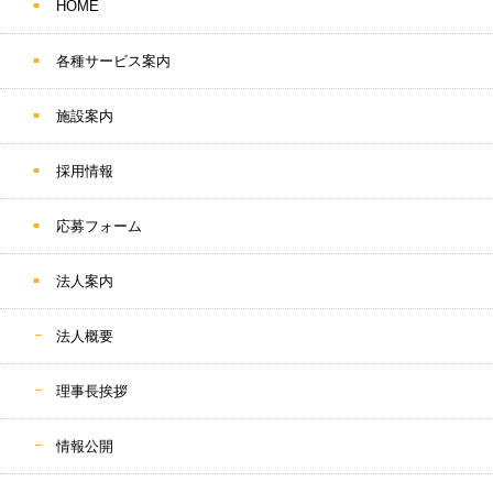
HOME
各種サービス案内
施設案内
採用情報
応募フォーム
法人案内
法人概要
理事長挨拶
情報公開