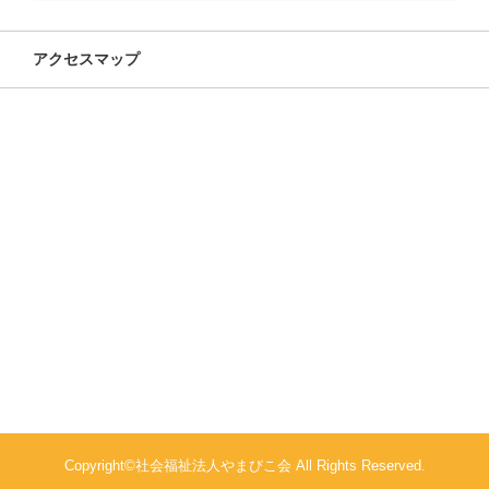
アクセスマップ
Copyright©社会福祉法人やまびこ会 All Rights Reserved.