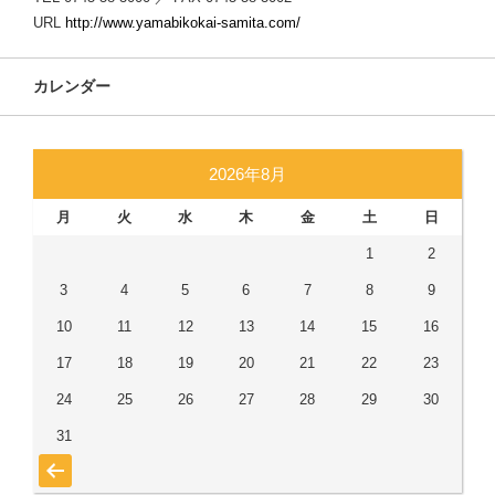
URL
http://www.yamabikokai-samita.com/
カレンダー
2026年8月
月
火
水
木
金
土
日
1
2
3
4
5
6
7
8
9
10
11
12
13
14
15
16
17
18
19
20
21
22
23
24
25
26
27
28
29
30
31
« 7月