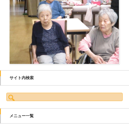
サイト内検索
検索:
メニュー一覧