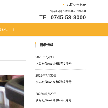
お問い合わせ
営業時間 AM9:00～PM6:00
TEL
0745-58-3000
合わせ
新着情報
2025年7月30日
さみたNews令和7年8月号
2025年7月30日
さみたNews令和7年7月号
2025年5月29日
さみたNews令和7年6月号