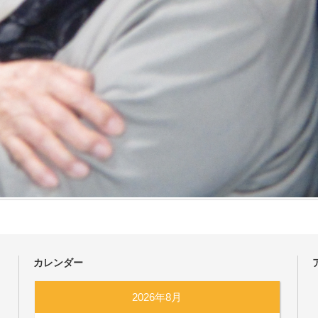
カレンダー
2026年8月