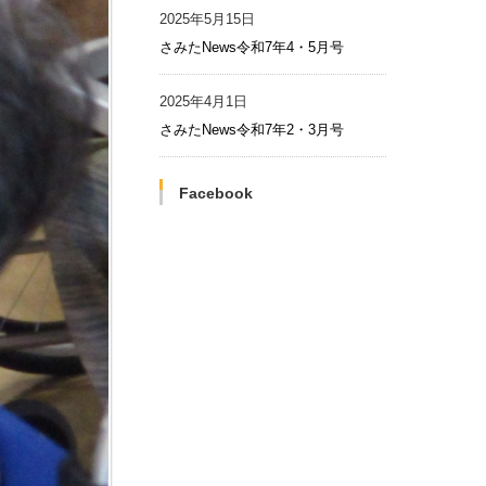
2025年5月15日
さみたNews令和7年4・5月号
2025年4月1日
さみたNews令和7年2・3月号
Facebook