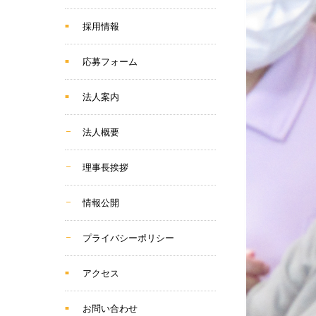
採用情報
応募フォーム
法人案内
法人概要
理事長挨拶
情報公開
プライバシーポリシー
アクセス
お問い合わせ