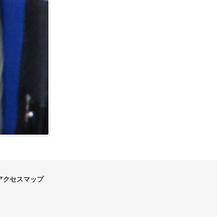
アクセスマップ