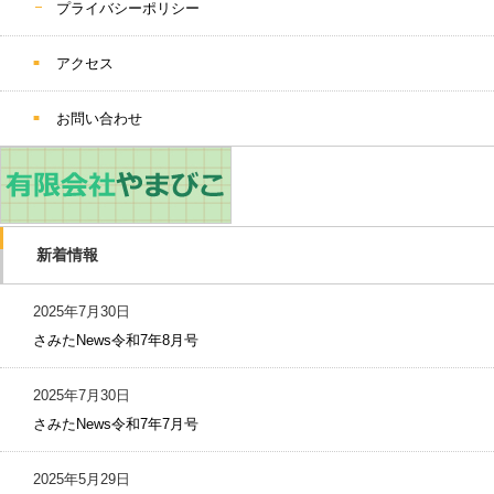
プライバシーポリシー
アクセス
お問い合わせ
新着情報
2025年7月30日
さみたNews令和7年8月号
2025年7月30日
さみたNews令和7年7月号
2025年5月29日