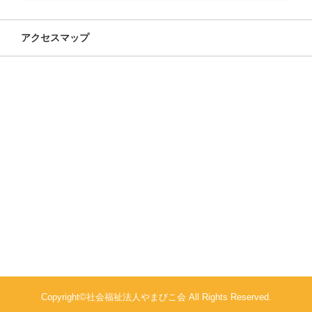
アクセスマップ
Copyright©社会福祉法人やまびこ会 All Rights Reserved.