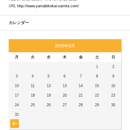
URL
http://www.yamabikokai-samita.com/
カレンダー
2026年8月
月
火
水
木
金
土
日
1
2
3
4
5
6
7
8
9
10
11
12
13
14
15
16
17
18
19
20
21
22
23
24
25
26
27
28
29
30
31
« 7月