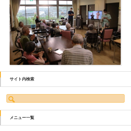
サイト内検索
検索:
メニュー一覧