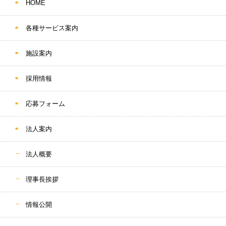
HOME
各種サービス案内
施設案内
採用情報
応募フォーム
法人案内
法人概要
理事長挨拶
情報公開