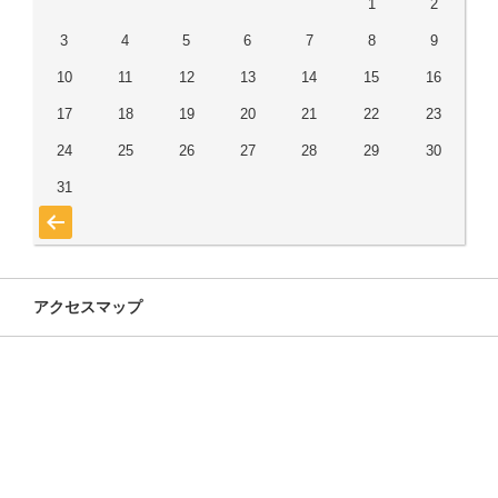
1
2
3
4
5
6
7
8
9
10
11
12
13
14
15
16
17
18
19
20
21
22
23
24
25
26
27
28
29
30
31
« 7月
アクセスマップ