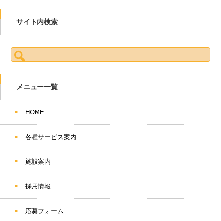
サイト内検索
検索:
メニュー一覧
HOME
各種サービス案内
施設案内
採用情報
応募フォーム