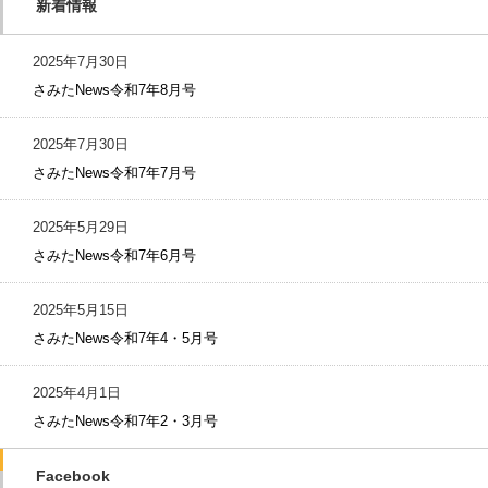
新着情報
2025年7月30日
さみたNews令和7年8月号
2025年7月30日
さみたNews令和7年7月号
2025年5月29日
さみたNews令和7年6月号
2025年5月15日
さみたNews令和7年4・5月号
2025年4月1日
さみたNews令和7年2・3月号
Facebook