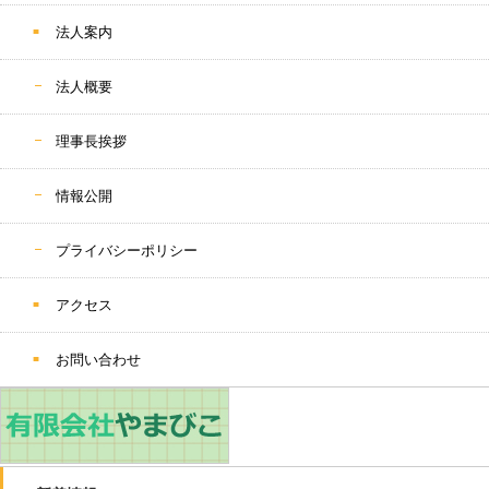
法人案内
法人概要
理事長挨拶
情報公開
プライバシーポリシー
アクセス
お問い合わせ