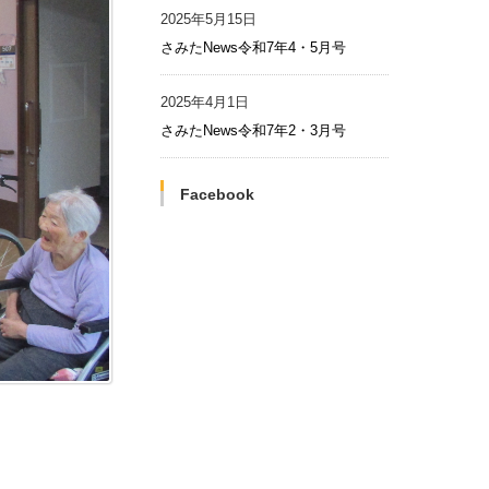
2025年5月15日
さみたNews令和7年4・5月号
2025年4月1日
さみたNews令和7年2・3月号
Facebook