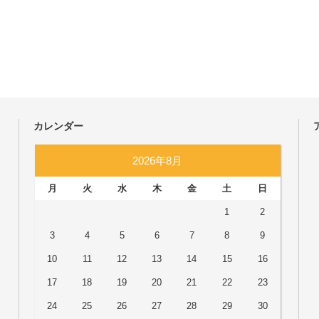
カレンダー
2026年8月
月
火
水
木
金
土
日
1
2
3
4
5
6
7
8
9
10
11
12
13
14
15
16
17
18
19
20
21
22
23
24
25
26
27
28
29
30