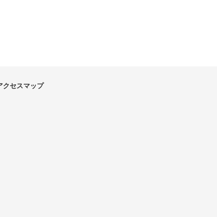
アクセスマップ