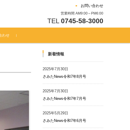
お問い合わせ
営業時間 AM9:00～PM6:00
TEL
0745-58-3000
合わせ
新着情報
2025年7月30日
さみたNews令和7年8月号
2025年7月30日
さみたNews令和7年7月号
2025年5月29日
さみたNews令和7年6月号