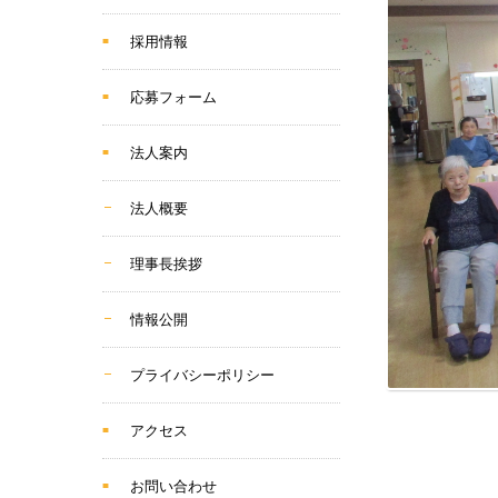
採用情報
応募フォーム
法人案内
法人概要
理事長挨拶
情報公開
プライバシーポリシー
アクセス
お問い合わせ