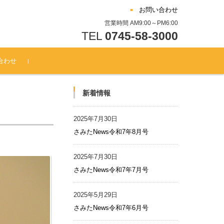
お問い合わせ
営業時間 AM9:00～PM6:00
TEL
0745-58-3000
合わせ
新着情報
2025年7月30日
さみたNews令和7年8月号
2025年7月30日
さみたNews令和7年7月号
2025年5月29日
さみたNews令和7年6月号