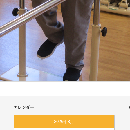
カレンダー
2026年8月