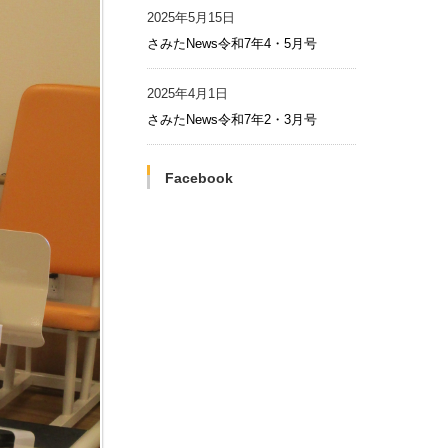
2025年5月15日
さみたNews令和7年4・5月号
2025年4月1日
さみたNews令和7年2・3月号
Facebook