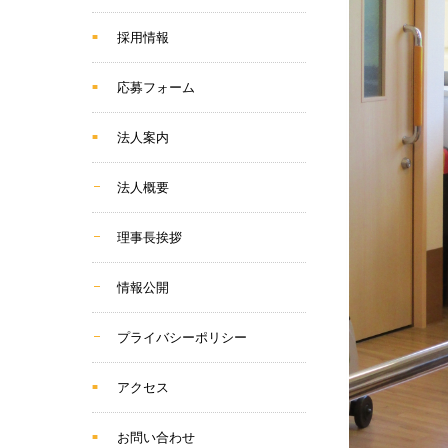
採用情報
応募フォーム
法人案内
法人概要
理事長挨拶
情報公開
プライバシーポリシー
アクセス
お問い合わせ