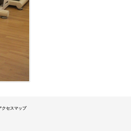
アクセスマップ