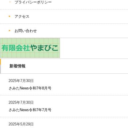
プライバシーポリシー
アクセス
お問い合わせ
新着情報
2025年7月30日
さみたNews令和7年8月号
2025年7月30日
さみたNews令和7年7月号
2025年5月29日