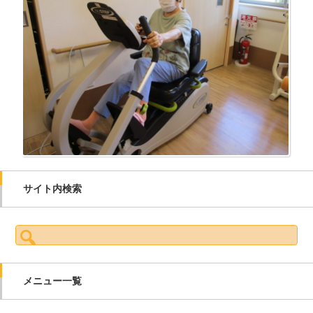
サイト内検索
検索:
メニュー一覧