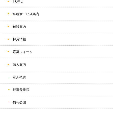
HOME
各種サービス案内
施設案内
採用情報
応募フォーム
法人案内
法人概要
理事長挨拶
情報公開