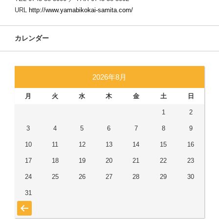
URL
http://www.yamabikokai-samita.com/
カレンダー
2026年8月
月
火
水
木
金
土
日
1
2
3
4
5
6
7
8
9
10
11
12
13
14
15
16
17
18
19
20
21
22
23
24
25
26
27
28
29
30
31
« 7月