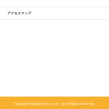
アクセスマップ
Copyright©社会福祉法人やまびこ会 All Rights Reserved.