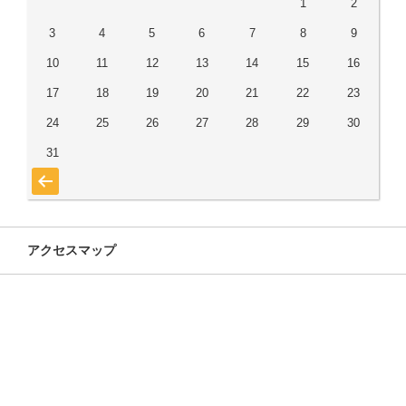
1
2
3
4
5
6
7
8
9
10
11
12
13
14
15
16
17
18
19
20
21
22
23
24
25
26
27
28
29
30
31
« 7月
アクセスマップ