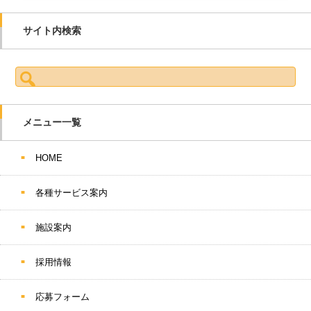
サイト内検索
検索:
メニュー一覧
HOME
各種サービス案内
施設案内
採用情報
応募フォーム