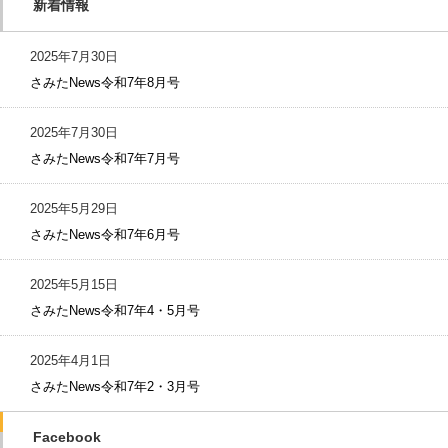
新着情報
2025年7月30日
さみたNews令和7年8月号
2025年7月30日
さみたNews令和7年7月号
2025年5月29日
さみたNews令和7年6月号
2025年5月15日
さみたNews令和7年4・5月号
2025年4月1日
さみたNews令和7年2・3月号
Facebook