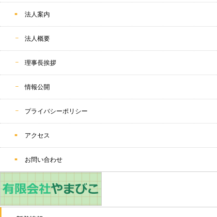
法人案内
法人概要
理事長挨拶
情報公開
プライバシーポリシー
アクセス
お問い合わせ