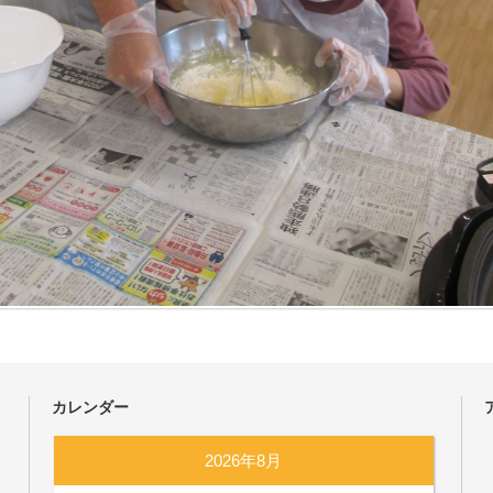
カレンダー
2026年8月