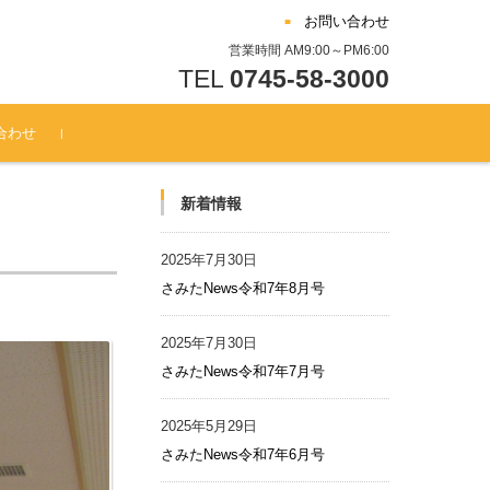
お問い合わせ
営業時間 AM9:00～PM6:00
TEL
0745-58-3000
合わせ
新着情報
2025年7月30日
さみたNews令和7年8月号
2025年7月30日
さみたNews令和7年7月号
2025年5月29日
さみたNews令和7年6月号