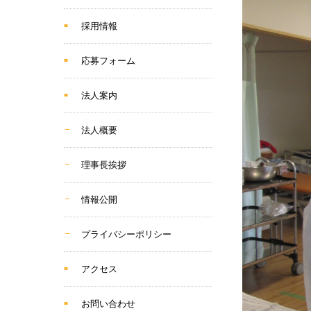
採用情報
応募フォーム
法人案内
法人概要
理事長挨拶
情報公開
プライバシーポリシー
アクセス
お問い合わせ