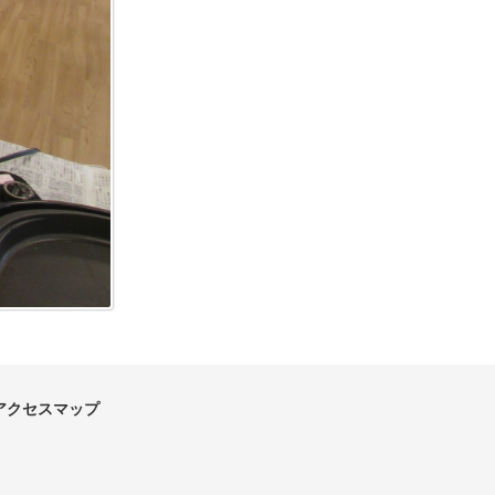
アクセスマップ