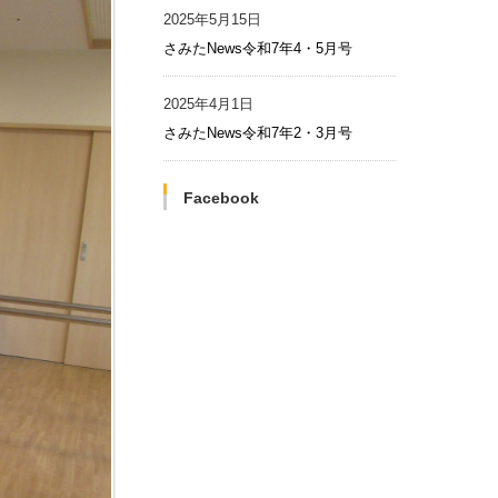
2025年5月15日
さみたNews令和7年4・5月号
2025年4月1日
さみたNews令和7年2・3月号
Facebook