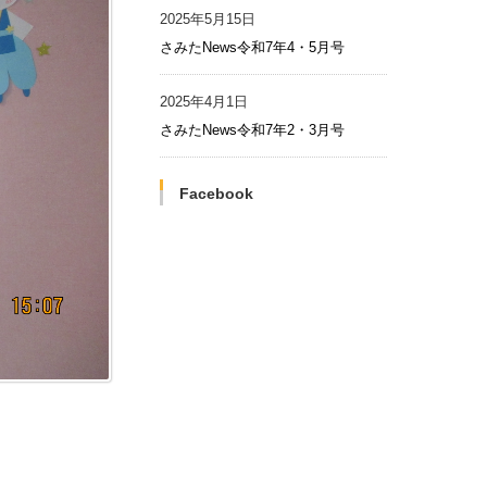
2025年5月15日
さみたNews令和7年4・5月号
2025年4月1日
さみたNews令和7年2・3月号
Facebook