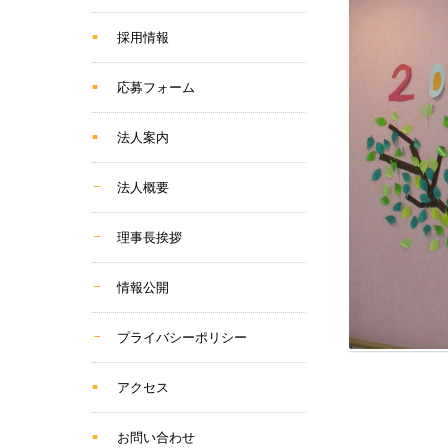
採用情報
応募フォーム
法人案内
法人概要
理事長挨拶
情報公開
プライバシーポリシー
アクセス
お問い合わせ