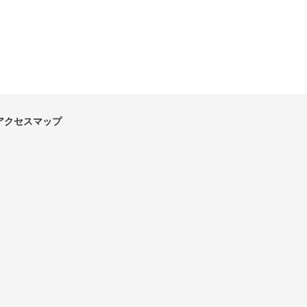
アクセスマップ