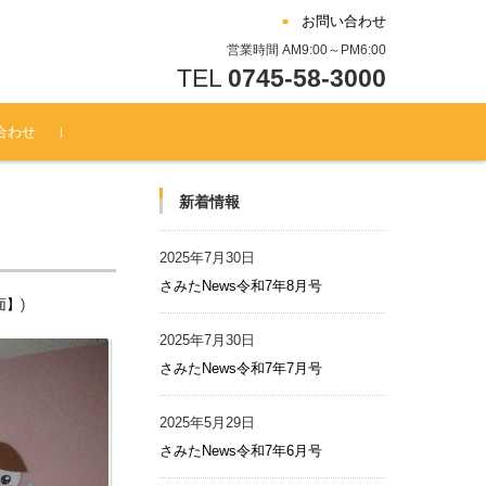
お問い合わせ
営業時間 AM9:00～PM6:00
TEL
0745-58-3000
合わせ
新着情報
2025年7月30日
さみたNews令和7年8月号
面】
)
2025年7月30日
さみたNews令和7年7月号
2025年5月29日
さみたNews令和7年6月号