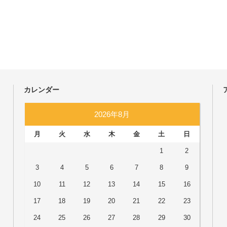
カレンダー
2026年8月
月
火
水
木
金
土
日
1
2
3
4
5
6
7
8
9
10
11
12
13
14
15
16
17
18
19
20
21
22
23
24
25
26
27
28
29
30