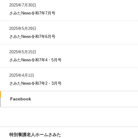
2025年7月30日
さみたNews令和7年7月号
2025年5月29日
さみたNews令和7年6月号
2025年5月15日
さみたNews令和7年4・5月号
2025年4月1日
さみたNews令和7年2・3月号
Facebook
特別養護老人ホームさみた