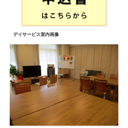
デイサービス室内画像