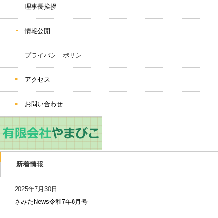
理事長挨拶
情報公開
プライバシーポリシー
アクセス
お問い合わせ
新着情報
2025年7月30日
さみたNews令和7年8月号