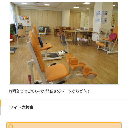
お問合せはこちらの
お問合せのページ
からどうぞ
サイト内検索
検索: