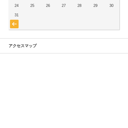
24
25
26
27
28
29
30
31
« 7月
アクセスマップ