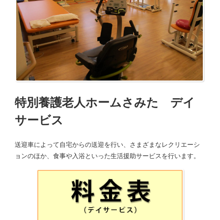
特別養護老人ホームさみた デイ
サービス
送迎車によって自宅からの送迎を行い、さまざまなレクリエーシ
ョンのほか、食事や入浴といった生活援助サービスを行います。