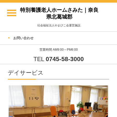
特別養護老人ホームさみた｜奈良
県北葛城郡
社会福祉法人やまびこ会運営施設.
お問い合わせ
営業時間 AM9:00～PM6:00
TEL
0745-58-3000
デイサービス