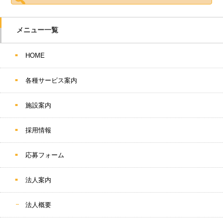
メニュー一覧
HOME
各種サービス案内
施設案内
採用情報
応募フォーム
法人案内
法人概要