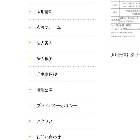
採用情報
応募フォーム
法人案内
【9月開催】クリ
法人概要
理事長挨拶
情報公開
プライバシーポリシー
アクセス
お問い合わせ