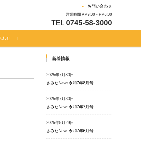
お問い合わせ
営業時間 AM9:00～PM6:00
TEL
0745-58-3000
合わせ
新着情報
2025年7月30日
さみたNews令和7年8月号
2025年7月30日
さみたNews令和7年7月号
2025年5月29日
さみたNews令和7年6月号