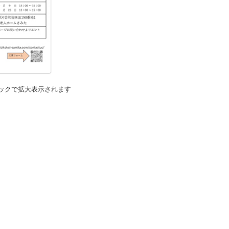
ックで拡大表示されます