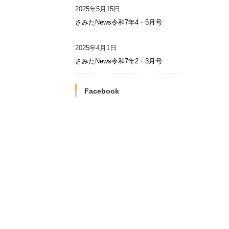
2025年5月15日
さみたNews令和7年4・5月号
2025年4月1日
さみたNews令和7年2・3月号
Facebook