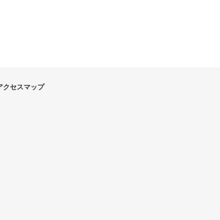
アクセスマップ