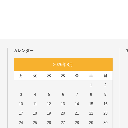
カレンダー
2026年8月
月
火
水
木
金
土
日
1
2
3
4
5
6
7
8
9
10
11
12
13
14
15
16
17
18
19
20
21
22
23
24
25
26
27
28
29
30