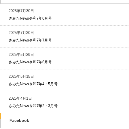
2025年7月30日
さみたNews令和7年8月号
2025年7月30日
さみたNews令和7年7月号
2025年5月29日
さみたNews令和7年6月号
2025年5月15日
さみたNews令和7年4・5月号
2025年4月1日
さみたNews令和7年2・3月号
Facebook