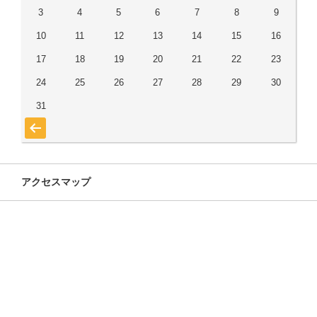
3
4
5
6
7
8
9
10
11
12
13
14
15
16
17
18
19
20
21
22
23
24
25
26
27
28
29
30
31
« 7月
アクセスマップ